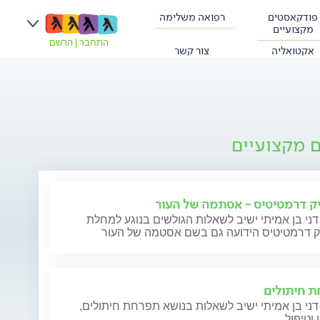
פודקאסטים
רפואה משלימה
מקצועיים
התחבר
|
הרשם
אקטואליה
צור קשר
ם מקצועיים
ק דרמטיטיס - אסתמה של העור
דני בן אמיתי ישיב לשאלות הגולשים בנוגע למחלת
ק דרמטיטיס הידועה גם בשם אסטמה של העור
 חיתולים
דני בן אמיתי ישיב לשאלות בנושא תפרחת חיתולים,