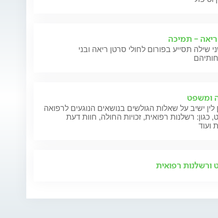
ריאה - תמיכה
י שילה תסייע בפורום לחולי סרטן ריאה ובני
 ומשפט
 לין ישיב על שאלות הגולשים בנושאים הנוגעים לרפואה
 כגון: רשלנות רפואית, זכויות החולה, חוות דעת
 ועוד
ורשלנות רפואית