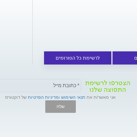
ם
לרשימת כל הפורומים
הצטרפו לרשימת
התפוצה שלנו
אני מאשר/ת את
תנאי השימוש
ו
מדיניות הפרטיות
של דוקטורס
שלח