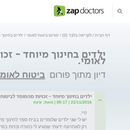
דף הבית
לקריאה בלבד (0)
פורום ביטוח לאומי
ילדים בחינוך 
ילדים בחינוך מיוחד - זכ
לאומי.
דיון מתוך פורום
ביטוח לאומי
ילדים בחינוך מיוחד - זכויות מהמוסד לביטוח 
21/11/2016 | 08:17 | מאת: עינת