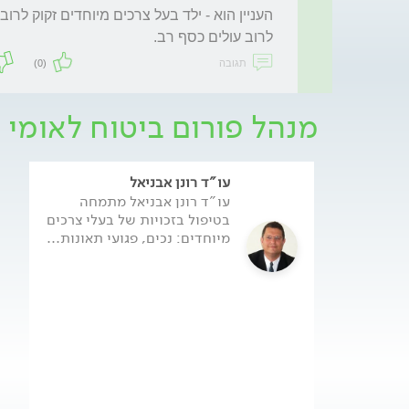
לרוב עולים כסף רב.

תגובה
(0)
מנהל פורום ביטוח לאומי
עו"ד רונן אבניאל
עו"ד רונן אבניאל מתמחה
בטיפול בזכויות של בעלי צרכים
מיוחדים: נכים, פגועי תאונות...