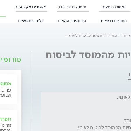
חיפוש רופאים
חיפוש חדרי לידה
מאמרים מקצועיים
תחומים רפואיים
פורומים רפואיים
כלים שימושיים
מיוחד - זכויות מהמוסד לביטוח לאומי.
ויות מהמוסד לביטוח
פורומי
אטופי
פרופ' 
אטופי
לאומי.
תפרחת
פרופ' 
אבחון וטיפול.