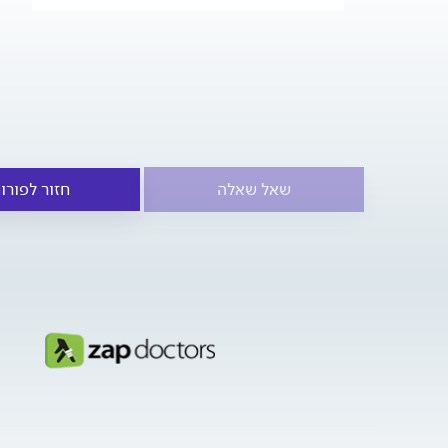
שאל שאלה
חזור לפורו