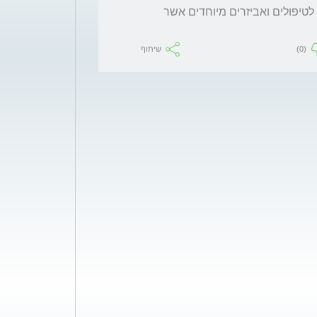
העניין הוא - ילד בעל צרכים מיוחדים זקוק לרוב לטיפולים ואביזרים מיוחדים אשר 
(0)
שיתוף