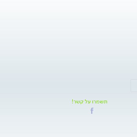
תשמרו על קשר!