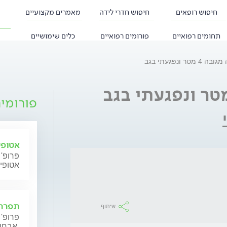
חיפוש רופאים
חיפוש חדרי לידה
מאמרים מקצועיים
תחומים רפואיים
פורומים רפואיים
כלים שימושיים
ר ונפגעתי בגב
פורומי
אטופי
פרופ' 
אטופי
תפרחת
שיתוף
פרופ' 
אבחון וטיפול.