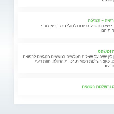
ריאה - תמיכה
י שילה תסייע בפורום לחולי סרטן ריאה ובני
 ומשפט
 לין ישיב על שאלות הגולשים בנושאים הנוגעים לרפואה
 כגון: רשלנות רפואית, זכויות החולה, חוות דעת
 ועוד
ורשלנות רפואית