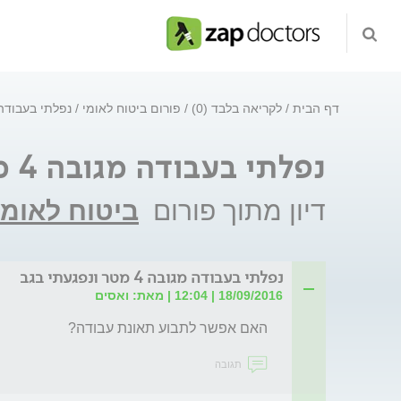
דף הבית
לקריאה בלבד (0)
פורום ביטוח לאומי
נפלתי בעבודה מגובה 4 מט
נפלתי בעבודה מגובה 4 מטר ונפגעתי בגב
דיון מתוך פורום
ביטוח לאומי
נפלתי בעבודה מגובה 4 מטר ונפגעתי בגב
18/09/2016 | 12:04 | מאת: ואסים
האם אפשר לתבוע תאונת עבודה?
תגובה