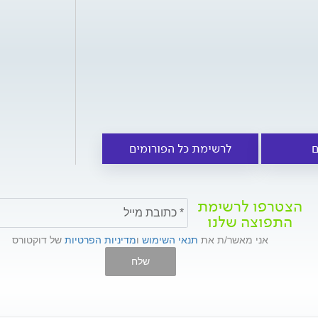
ם
לרשימת כל הפורומים
הצטרפו לרשימת
התפוצה שלנו
אני מאשר/ת את
תנאי השימוש
ו
מדיניות הפרטיות
של דוקטורס
שלח