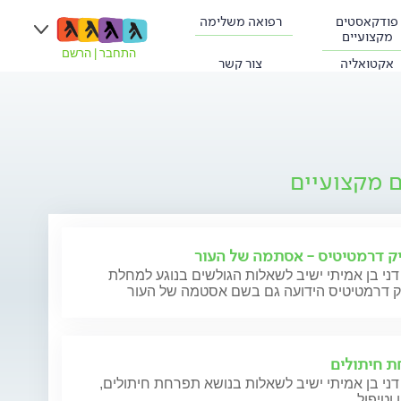
פודקאסטים
רפואה משלימה
מקצועיים
התחבר
|
הרשם
אקטואליה
צור קשר
ם מקצועיים
ק דרמטיטיס - אסתמה של העור
דני בן אמיתי ישיב לשאלות הגולשים בנוגע למחלת
ק דרמטיטיס הידועה גם בשם אסטמה של העור
 חיתולים
דני בן אמיתי ישיב לשאלות בנושא תפרחת חיתולים,