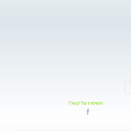
תשמרו על קשר!