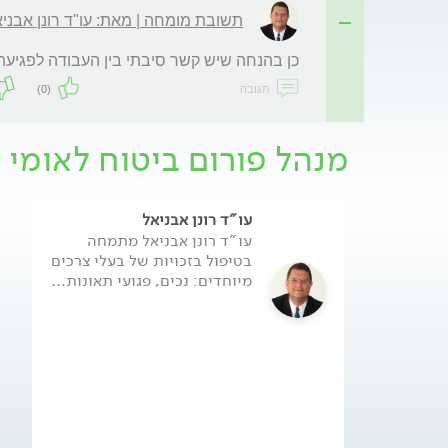
תשובת מומחה | מאת: עו"ד רונן אבני
כן בהנחה שיש קשר סיבתי בין העבודה לפגיעת
תגובה
(0)
מנהל פורום ביטוח לאומי
עו"ד רונן אבניאל
עו"ד רונן אבניאל מתמחה
בטיפול בזכויות של בעלי צרכים
מיוחדים: נכים, פגועי תאונות...