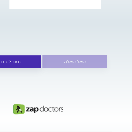
שאל שאלה
חזור לפורו