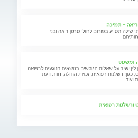
ריאה - תמיכה
י שילה תסייע בפורום לחולי סרטן ריאה ובני
 ומשפט
 לין ישיב על שאלות הגולשים בנושאים הנוגעים לרפואה
 כגון: רשלנות רפואית, זכויות החולה, חוות דעת
 ועוד
ורשלנות רפואית