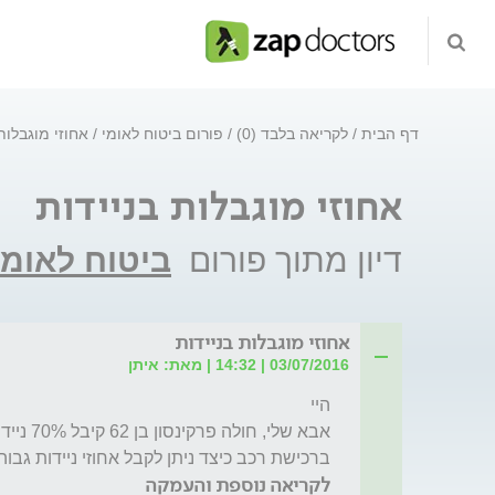
דף הבית
לקריאה בלבד (0)
פורום ביטוח לאומי
אחוזי מוגבלות
אחוזי מוגבלות בניידות
דיון מתוך פורום
ביטוח לאומי
אחוזי מוגבלות בניידות
03/07/2016 | 14:32 | מאת: איתן
ברכישת רכב כיצד ניתן לקבל אחוזי ניידות גבוה
לקריאה נוספת והעמקה