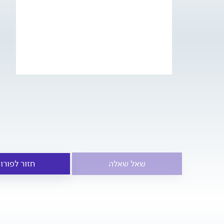
שאל שאלה
חזור לפורו