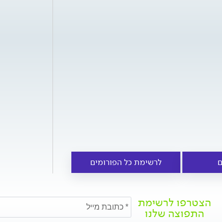
ם
לרשימת כל הפורומים
הצטרפו לרשימת
התפוצה שלנו