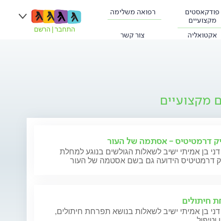
פודקאסטים
רפואה משלימה
מקצועיים
התחבר
|
הרשם
אקטואליה
צור קשר
ם מקצועיים
ק דרמטיטיס - אסתמה של העור
דני בן אמיתי ישיב לשאלות הגולשים בנוגע למחלת
ק דרמטיטיס הידועה גם בשם אסטמה של העור
 חיתולים
דני בן אמיתי ישיב לשאלות בנושא תפרחת חיתולים,