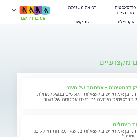
פודקאסטים
רפואה משלימה
מקצועיים
התחבר
|
הרשם
אקטואליה
צור קשר
ם מקצועיים
ק דרמטיטיס - אסתמה של העור
דני בן אמיתי ישיב לשאלות הגולשים בנוגע למחלת
ק דרמטיטיס הידועה גם בשם אסטמה של העור
 חיתולים
דני בן אמיתי ישיב לשאלות בנושא תפרחת חיתולים,