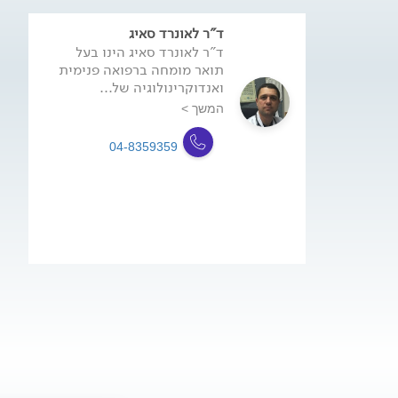
ד"ר לאונרד סאיג
ד"ר לאונרד סאיג הינו בעל
תואר מומחה ברפואה פנימית
ואנדוקרינולוגיה של...
המשך >
04-8359359