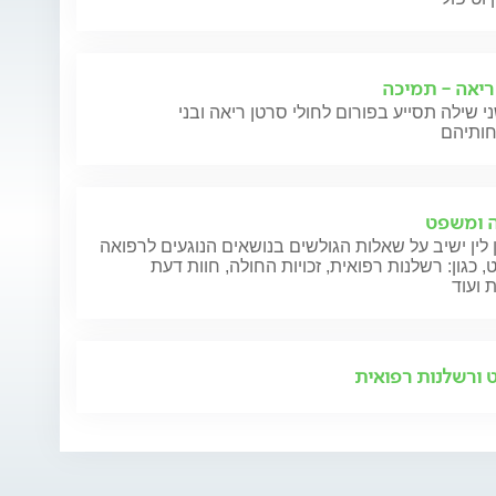
ריאה - תמיכה
י שילה תסייע בפורום לחולי סרטן ריאה ובני
 ומשפט
 לין ישיב על שאלות הגולשים בנושאים הנוגעים לרפואה
 כגון: רשלנות רפואית, זכויות החולה, חוות דעת
 ועוד
ורשלנות רפואית