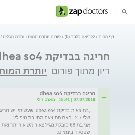
דף הבית
לקריאה בלבד (0)
פורום יותרת המוח ויותרת הכליה
חריגה בבדיקת dhea so4
דיון מתוך פורום
יותרת המוח 
חריגה בבדיקת dhea so4
07/07/2019 | 18:41 | מאת: חלי
שפסקה בינתיים.