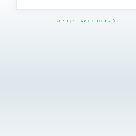
כל הכתבות בנושא הריון ולידה