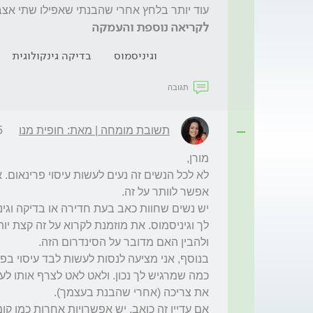
עוד יותר בלחץ אחרי שהבנתי שאפילו שתי אצבעו
לקריאה נוספת והעמקה
וגיניסמוס
בדיקה גינקולוגית
תגובה
תשובת מומחה | מאת: חופית מנו
38