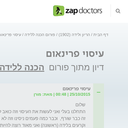
דף הבית
הריון ולידה (1902)
פורום הכנה ללידה
עיסוי פרינאו
עיסוי פרינאום
דיון מתוך פורום
הכנה ללידה
עיסוי פרינאום
25/10/2015 | 00:48 | מאת: מורן