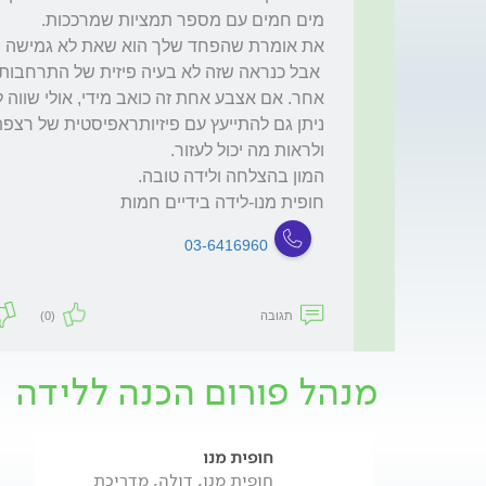
חופית מנו-לידה בידיים חמות
03-6416960
תגובה
(0)
מנהל פורום הכנה ללידה
חופית מנו
חופית מנו, דולה, מדריכת