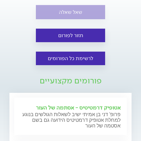
שאל שאלה
חזור לפורום
לרשימת כל הפורומים
פורומים מקצועיים
אטופיק דרמטיטיס - אסתמה של העור
פרופ' דני בן אמיתי ישיב לשאלות הגולשים בנוגע
למחלת אטופיק דרמטיטיס הידועה גם בשם
אסטמה של העור