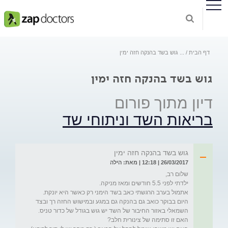
דף הבית
...
גוש בשד בהנקה חזה ימין
גוש בשד בהנקה חזה ימין
דיון מתוך פורום
בריאות השד וניתוחי שד
גוש בשד בהנקה חזה ימין
26/03/2017 | 12:18 | מאת: הילה
היום בבוקר כואב גם בהנקה גם במגע ובמישוש החזה רך ובצד 