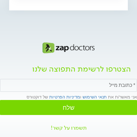
הצטרפו לרשימת התפוצה שלנו
אני מאשר/ת את
תנאי השימוש
ו
מדיניות הפרטיות
של דוקטורס
שלח
תשמרו על קשר!