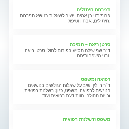
תפרחת חיתולים
פרופ' דני בן אמיתי ישיב לשאלות בנושא תפרחת
חיתולים, אבחון וטיפול.
סרטן ריאה - תמיכה
ד"ר שני שילה תסייע בפורום לחולי סרטן ריאה
ובני משפחותיהם.
רפואה ומשפט
ד"ר רן לין ישיב על שאלות הגולשים בנושאים
הנוגעים לרפואה ומשפט, כגון: רשלנות רפואית,
זכויות החולה, חוות דעת רפואית ועוד
משפט ורשלנות רפואית