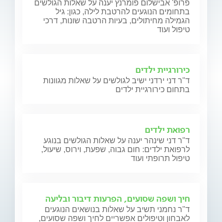
פרופ' אבישלום פומרנץ יענה על שאלות הגולשים
בתחומים הנוגעים להרטבת לילה, כגון: גיל
הגמילה מחיתולים, בעיות הרטבה שונות, דרכי
טיפול ועוד
כירורגיית ילדים
ד"ר דני ירדני ישיב לגולשים על שאלות מגוונות
בתחום כירורגיית ילדים
רפואת ילדים
ד"ר דני שינהר יענה על שאלות הגולשים בנוגע
לרפואת ילדים: חום גבוה, שפעת, וירוס, שיעול,
טיפול תרופתי ועוד
חיך ושפה שסועים, הפרעות דיבור ובליעה
ד"ר נחמני תשיב על שאלות בנושאים הנוגעים
לאבחון וטיפולים אפשריים לחיך ושפה שסועים,