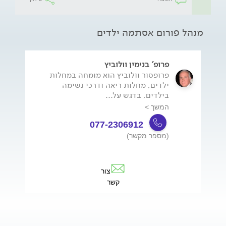
מנהל פורום אסתמה ילדים
פרופ' בנימין וולוביץ
פרופסור וולוביץ הוא מומחה במחלות
ילדים, מחלות ריאה ודרכי נשימה
בילדים, בדגש על...
המשך >
077-2306912
(מספר מקשר)
צור
קשר