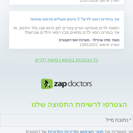
תאריך פרסום: 12/07/2018
איך בוחרים רופא ילדים? 5 טיפים מעולים מרופא מומחה
רפואת ילדים מעסיקה הורים צעירים למן הרגע שבו נולד התינוק. אז
איך בוחרים רופא ילדים מתאים מבין רופאי הילדים שברשת?
המשיכו לקרוא
מאת:
סתיו שינדלר - מערכת זאפ דוקטורס
תאריך פרסום: 13/01/2022
כל הכתבות בנושא רפואת ילדים
הצטרפו לרשימת התפוצה שלנו
אני מאשר/ת את
תנאי השימוש
ו
מדיניות הפרטיות
של דוקטורס