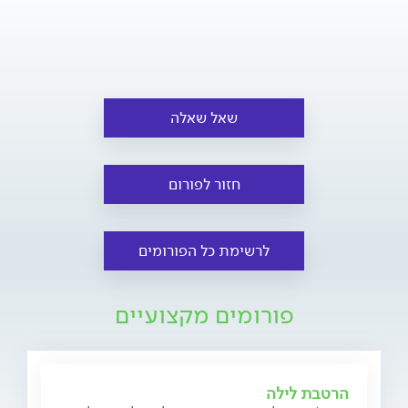
שאל שאלה
חזור לפורום
לרשימת כל הפורומים
פורומים מקצועיים
הרטבת לילה