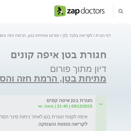
דף הבית
לקריאה בלבד (0)
פורום מתיחת בטן, הרמת חזה והסר
חגורת בטן איפה קונים
דיון מתוך פורום
מתיחת בטן, הרמת חזה והסר
חגורת בטן איפה קונים
09/12/2015 | 21:40 | מאת: שי
איפה לקנות חגורת בטן לאחר ניתוח סינר הסרת
לקריאה נוספת והעמקה