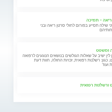
ריאה - תמיכה
י שילה תסייע בפורום לחולי סרטן ריאה ובני
 ומשפט
 לין ישיב על שאלות הגולשים בנושאים הנוגעים לרפואה
 כגון: רשלנות רפואית, זכויות החולה, חוות דעת
 ועוד
ורשלנות רפואית