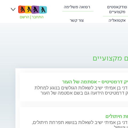
פודקאסטים
רפואה משלימה
מקצועיים
התחבר
|
הרשם
אקטואליה
צור קשר
ם מקצועיים
ק דרמטיטיס - אסתמה של העור
דני בן אמיתי ישיב לשאלות הגולשים בנוגע למחלת
ק דרמטיטיס הידועה גם בשם אסטמה של העור
 חיתולים
דני בן אמיתי ישיב לשאלות בנושא תפרחת חיתולים,