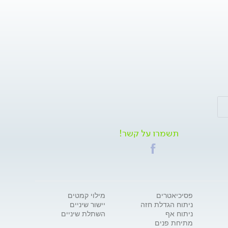
תשמרו על קשר!
פסיכיאטרים
מילוי קמטים
ניתוח הגדלת חזה
יישור שיניים
ניתוח אף
השתלת שיניים
מתיחת פנים