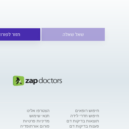
שאל שאלה
חזור לפורו
חיפוש רופאים
הצטרפו אלינו
חיפוש חדרי לידה
תנאי שימוש
תוצאות בדיקות דם
מדיניות פרטיות
פענוח בדיקות דם
פורום אורתופדיה