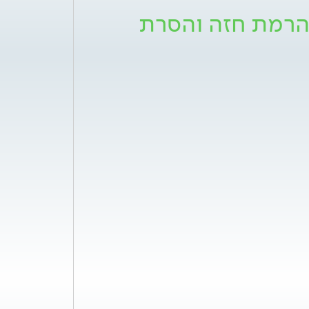
הרמת חזה והסרת