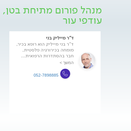
מנהל פורום מתיחת בטן, 
עודפי עור
ד"ר מייליק בני
ד"ר בני מייליק הוא רופא בכיר,
מומחה בכירורגיה פלסטית,
חבר בהסתדרות הרפואית...
המשך >
052-7898885