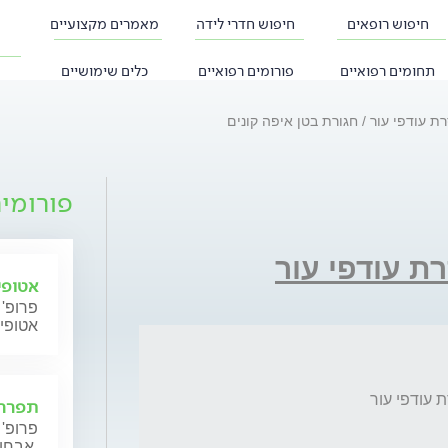
חיפוש רופאים
חיפוש חדרי לידה
מאמרים מקצועיים
תחומים רפואיים
פורומים רפואיים
כלים שימושיים
ת עודפי עור
חגורת בטן איפה קונים
פורומי
ת עודפי עור
אטופי
פרופ' 
אטופי
 עודפי עור 
תפרחת
פרופ' 
אבחון וטיפול.