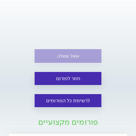
שאל שאלה
חזור לפורום
לרשימת כל הפורומים
פורומים מקצועיים