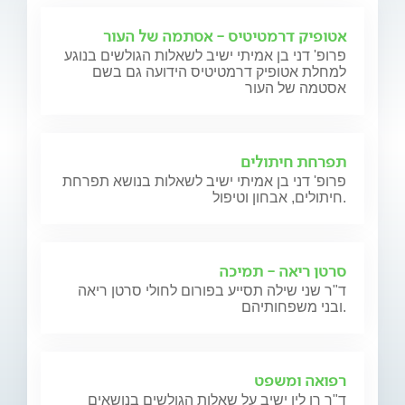
אטופיק דרמטיטיס - אסתמה של העור
פרופ' דני בן אמיתי ישיב לשאלות הגולשים בנוגע
למחלת אטופיק דרמטיטיס הידועה גם בשם
אסטמה של העור
תפרחת חיתולים
פרופ' דני בן אמיתי ישיב לשאלות בנושא תפרחת
חיתולים, אבחון וטיפול.
סרטן ריאה - תמיכה
ד"ר שני שילה תסייע בפורום לחולי סרטן ריאה
ובני משפחותיהם.
רפואה ומשפט
ד"ר רן לין ישיב על שאלות הגולשים בנושאים