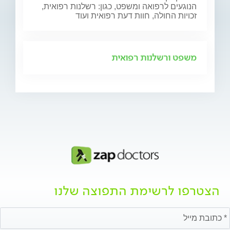
הנוגעים לרפואה ומשפט, כגון: רשלנות רפואית,
זכויות החולה, חוות דעת רפואית ועוד
משפט ורשלנות רפואית
הצטרפו לרשימת התפוצה שלנו