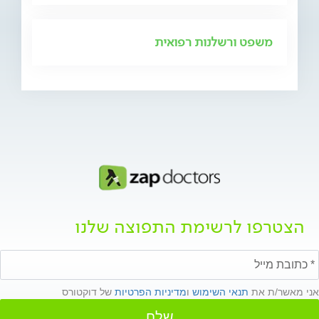
משפט ורשלנות רפואית
הצטרפו לרשימת התפוצה שלנו
אני מאשר/ת את
תנאי השימוש
ו
מדיניות הפרטיות
של דוקטורס
שלח