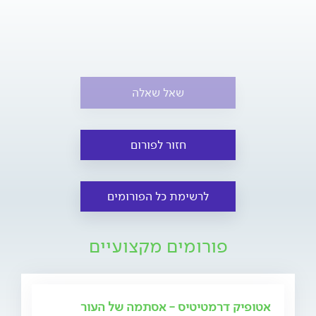
שאל שאלה
חזור לפורום
לרשימת כל הפורומים
פורומים מקצועיים
אטופיק דרמטיטיס - אסתמה של העור