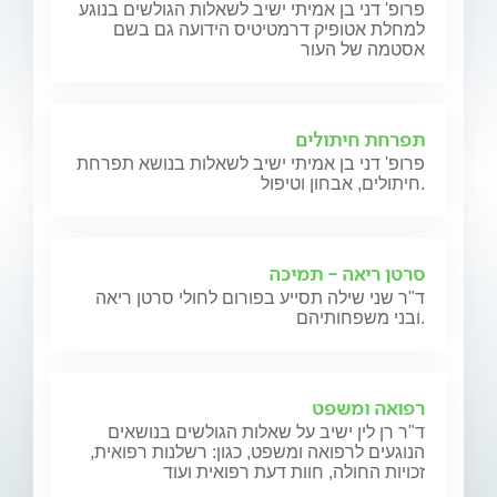
פרופ' דני בן אמיתי ישיב לשאלות הגולשים בנוגע
למחלת אטופיק דרמטיטיס הידועה גם בשם
אסטמה של העור
תפרחת חיתולים
פרופ' דני בן אמיתי ישיב לשאלות בנושא תפרחת
חיתולים, אבחון וטיפול.
סרטן ריאה - תמיכה
ד"ר שני שילה תסייע בפורום לחולי סרטן ריאה
ובני משפחותיהם.
רפואה ומשפט
ד"ר רן לין ישיב על שאלות הגולשים בנושאים
הנוגעים לרפואה ומשפט, כגון: רשלנות רפואית,
זכויות החולה, חוות דעת רפואית ועוד