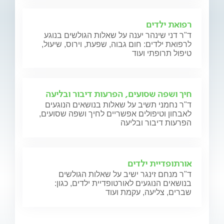
רפואת ילדים
ד"ר דני שינהר יענה על שאלות הגולשים בנוגע
לרפואת ילדים: חום גבוה, שפעת, וירוס, שיעול,
טיפול תרופתי ועוד
חיך ושפה שסועים, הפרעות דיבור ובליעה
ד"ר נחמני תשיב על שאלות בנושאים הנוגעים
לאבחון וטיפולים אפשריים לחיך ושפה שסועים,
הפרעות דיבור ובליעה
אורתופדיית ילדים
ד"ר מנחם זינגר ישיב על שאלות הגולשים
בנושאים הנוגעים לאורטופדיית ילדים, כגון:
שברים, צליעה, עקמת ועוד