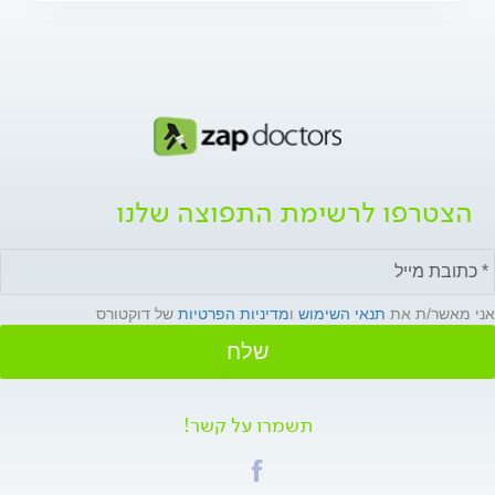
הצטרפו לרשימת התפוצה שלנו
אני מאשר/ת את
תנאי השימוש
ו
מדיניות הפרטיות
של דוקטורס
שלח
תשמרו על קשר!