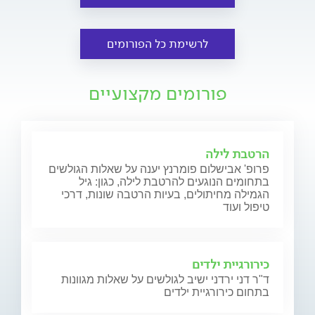
לרשימת כל הפורומים
פורומים מקצועיים
הרטבת לילה
פרופ' אבישלום פומרנץ יענה על שאלות הגולשים
בתחומים הנוגעים להרטבת לילה, כגון: גיל
הגמילה מחיתולים, בעיות הרטבה שונות, דרכי
טיפול ועוד
כירורגיית ילדים
ד"ר דני ירדני ישיב לגולשים על שאלות מגוונות
בתחום כירורגיית ילדים