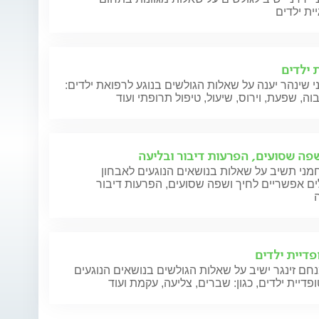
יית ילדים
 ילדים
י שינהר יענה על שאלות הגולשים בנוגע לרפואת ילדים:
וה, שפעת, וירוס, שיעול, טיפול תרופתי ועוד
שפה שסועים, הפרעות דיבור ובליעה
מני תשיב על שאלות בנושאים הנוגעים לאבחון
ים אפשריים לחיך ושפה שסועים, הפרעות דיבור
פדיית ילדים
חם זינגר ישיב על שאלות הגולשים בנושאים הנוגעים
פדיית ילדים, כגון: שברים, צליעה, עקמת ועוד