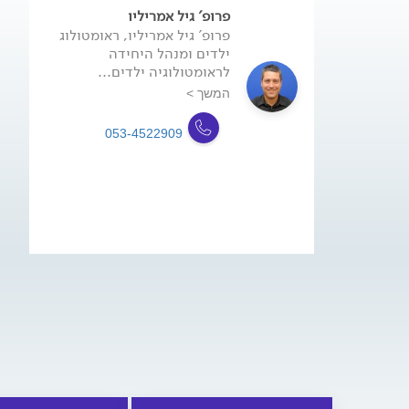
פרופ' גיל אמריליו
פרופ' גיל אמריליו, ראומטולוג
ילדים ומנהל היחידה
לראומטולוגיה ילדים...
המשך >
053-4522909