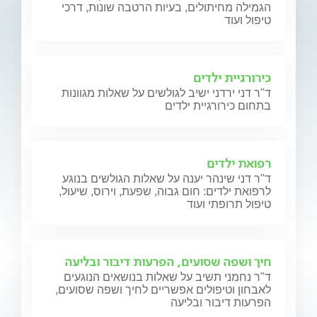
הגמילה מחיתולים, בעיות הרטבה שונות, דרכי
טיפול ועוד
כירורגיית ילדים
ד"ר דני ירדני ישיב לגולשים על שאלות מגוונות
בתחום כירורגיית ילדים
רפואת ילדים
ד"ר דני שינהר יענה על שאלות הגולשים בנוגע
לרפואת ילדים: חום גבוה, שפעת, וירוס, שיעול,
טיפול תרופתי ועוד
חיך ושפה שסועים, הפרעות דיבור ובליעה
ד"ר נחמני תשיב על שאלות בנושאים הנוגעים
לאבחון וטיפולים אפשריים לחיך ושפה שסועים,
הפרעות דיבור ובליעה