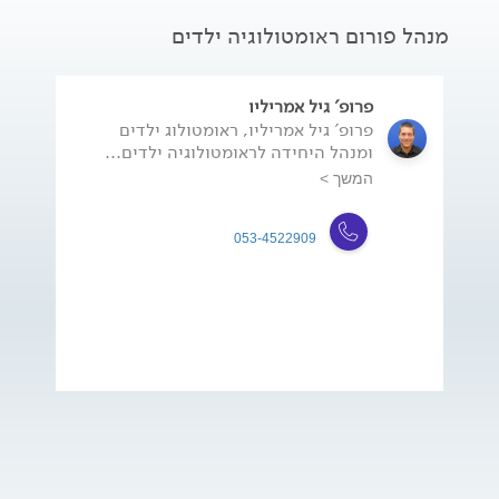
מנהל פורום ראומטולוגיה ילדים
פרופ' גיל אמריליו
פרופ' גיל אמריליו, ראומטולוג ילדים
ומנהל היחידה לראומטולוגיה ילדים...
המשך >
053-4522909