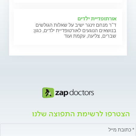
אורתופדיית ילדים
ד"ר מנחם זינגר ישיב על שאלות הגולשים
בנושאים הנוגעים לאורטופדיית ילדים, כגון:
שברים, צליעה, עקמת ועוד
הצטרפו לרשימת התפוצה שלנו