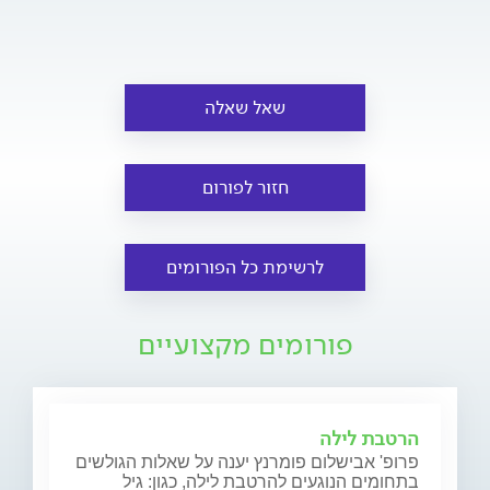
שאל שאלה
חזור לפורום
לרשימת כל הפורומים
פורומים מקצועיים
הרטבת לילה
פרופ' אבישלום פומרנץ יענה על שאלות הגולשים
בתחומים הנוגעים להרטבת לילה, כגון: גיל