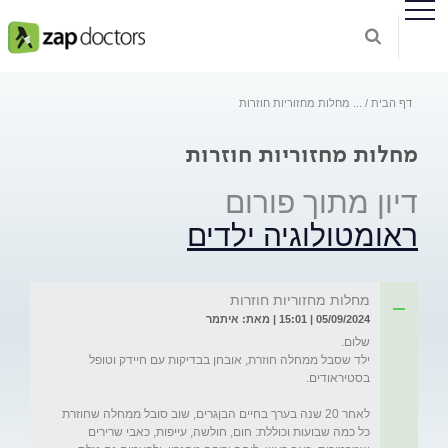
דף הבית
...
מחלות מחזוריות חוזרות
מחלות מחזוריות חוזרות
דיון מתוך פורום
ראומטולוגיה ילדים
מחלות מחזוריות חוזרות
05/09/2024 | 15:01 | מאת: איתמר
ילד שסבל ממחלה חוזרת, אובחן בבדיקות עם חיידק וטופל 
לאחר 20 שנה בערך בחיים הבןגרים, שוב סובל ממחלה שחוזרת 
כל כמה שבועות וכוללת: חום, חולשה, עייפות, כאבי שרירים 