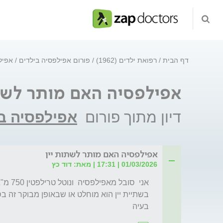
דף הבית
רפואת ילדים (1962)
פורום אפילפסיה בילדים
אפיל
אפילפסיה האם מותר לשת
דיון מתוך פורום
אפילפסיה ב
אפילפסיה האם מותר לשתות יין
01/03/2026 | 17:31 | מאת: דוד כץ
בעיה