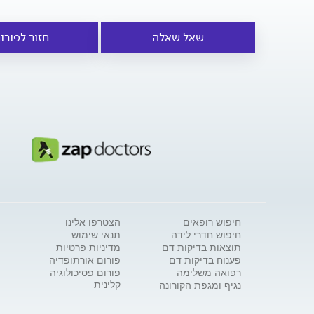
שאל שאלה
חזור לפורו
חיפוש רופאים
הצטרפו אלינו
חיפוש חדרי לידה
תנאי שימוש
תוצאות בדיקות דם
מדיניות פרטיות
פענוח בדיקות דם
פורום אורתופדיה
רפואה משלימה
פורום פסיכולוגיה
קלינית
נגיף ומגפת הקורונה