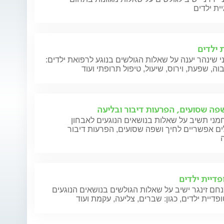
יית ילדים
 ילדים
י שינהר יענה על שאלות הגולשים בנוגע לרפואת ילדים:
וה, שפעת, וירוס, שיעול, טיפול תרופתי ועוד
שפה שסועים, הפרעות דיבור ובליעה
מני תשיב על שאלות בנושאים הנוגעים לאבחון
ים אפשריים לחיך ושפה שסועים, הפרעות דיבור
פדיית ילדים
חם זינגר ישיב על שאלות הגולשים בנושאים הנוגעים
פדיית ילדים, כגון: שברים, צליעה, עקמת ועוד