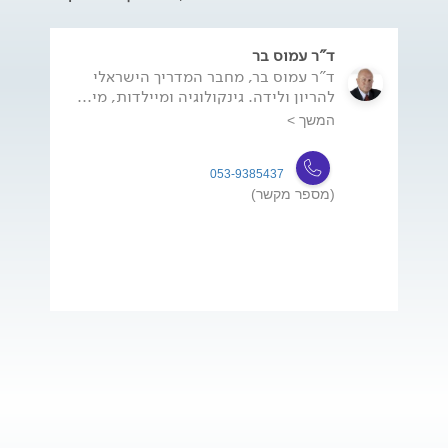
ד"ר עמוס בר
ד"ר עמוס בר, מחבר המדריך הישראלי
להריון ולידה. גינקולוגיה ומיילדות, מי...
המשך >
053-9385437
(מספר מקשר)