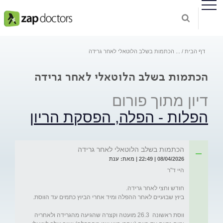
דף הבית
...
הכתמות בשלב הלוטאלי לאחר גרידה
הכתמות בשלב הלוטאלי לאחר גרידה
דיון מתוך פורום
הפלות - הפלה, הפסקת הריון
הכתמות בשלב הלוטאלי לאחר גרידה
08/04/2026 | 22:49 | מאת: ענת
ווסת ראשונה  26.3 מועטה וקצרה שהגיעה מהגרידה ולאחריה 