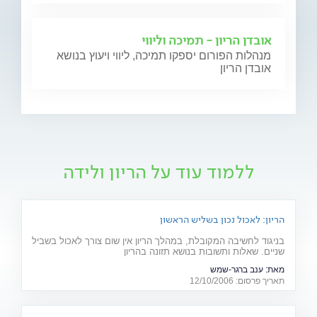
אובדן הריון - תמיכה וליווי
מנהלות הפורום יספקו תמיכה, ליווי ויעוץ בנושא
אובדן הריון
ללמוד עוד על הריון ולידה
הריון: לאכול נכון בשליש הראשון
בניגוד לחשיבה המקובלת, במהלך הריון אין שום צורך לאכול בשביל
שניים. שאלות ותשובות בנושא תזונה בהריון
מאת:
ענב ברגר-שמש
תאריך פרסום: 12/10/2006