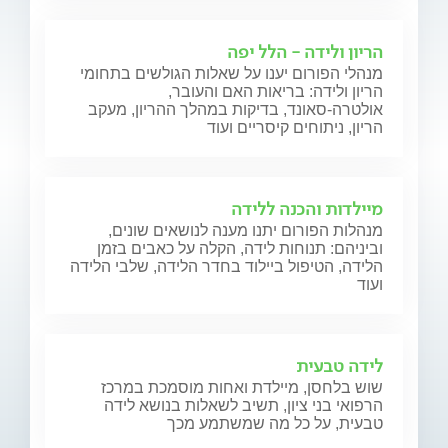
הריון ולידה - הלל יפה
מנהלי הפורום יענו על שאלות הגולשים בתחומי
הריון ולידה: בריאות האם והעובר,
אולטרה-סאונד, בדיקות במהלך ההריון, מעקב
הריון, ניתוחים קיסריים ועוד
מיילדות והכנה ללידה
מנהלות הפורום יתנו מענה לנושאים שונים,
וביניהם: תנוחות לידה, הקלה על כאבים בזמן
הלידה, הטיפול ביילוד בחדר הלידה, שלבי הלידה
ועוד
לידה טבעית
שוש בלחסן, מיילדת ואחות מוסמכת במרכז
הרפואי בני ציון, תשיב לשאלות בנושא לידה
טבעית, על כל מה שמשתמע מכך