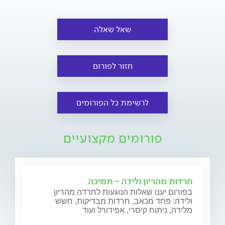
שאל שאלה
חזור לפורום
לרשימת כל הפורומים
פורומים מקצועיים
חרדות מהריון ולידה - תמיכה
בפורום יענו שאלות הנוגעות לחרדה מהריון
ולידה: פחד מכאב, חרדות מבדיקות, חשש
מלידה, ניתוח קיסרי, אפידורל ועוד