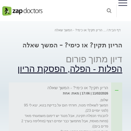
דף הבית
...
הריון תקין? או כימי? - המשך שאלה
הריון תקין? או כימי? - המשך שאלה
דיון מתוך פורום
הפלות - הפלה, הפסקת הריון
הריון תקין? או כימי? - המשך שאלה
11/02/2026 | 17:06 | מאת: אחת
המשך לשאלתי מטה, חזרתי הום על בדיקת בטא, יצא לי 95 
להבנתי הכפלה תקינה, אבל מנגד יש דימום משמעותי מאד 
(פחות מווסת, אבל מתמשך כבר יומיים רצוף (מחליפה בערך 2 