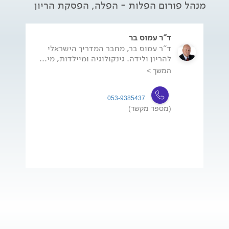
מנהל פורום הפלות - הפלה, הפסקת הריון
ד"ר עמוס בר
ד"ר עמוס בר, מחבר המדריך הישראלי
להריון ולידה. גינקולוגיה ומיילדות, מי...
המשך >
053-9385437
(מספר מקשר)