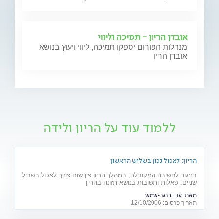
אובדן הריון - תמיכה וליווי
מנהלות הפורום יספקו תמיכה, ליווי ויעוץ בנושא
אובדן הריון
ללמוד עוד על הריון ולידה
הריון: לאכול נכון בשליש הראשון
בניגוד לחשיבה המקובלת, במהלך הריון אין שום צורך לאכול בשביל
שניים. שאלות ותשובות בנושא תזונה בהריון
מאת:
ענב ברגר-שמש
תאריך פרסום: 12/10/2006