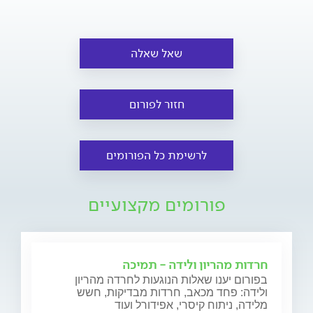
שאל שאלה
חזור לפורום
לרשימת כל הפורומים
פורומים מקצועיים
חרדות מהריון ולידה - תמיכה
בפורום יענו שאלות הנוגעות לחרדה מהריון
ולידה: פחד מכאב, חרדות מבדיקות, חשש
מלידה, ניתוח קיסרי, אפידורל ועוד