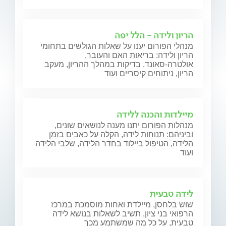
הריון ולידה - הלל יפה
מנהלי הפורום יענו על שאלות הגולשים בתחומי
הריון ולידה: בריאות האם והעובר,
אולטרה-סאונד, בדיקות במהלך ההריון, מעקב
הריון, ניתוחים קיסריים ועוד
מיילדות והכנה ללידה
מנהלות הפורום יתנו מענה לנושאים שונים,
וביניהם: תנוחות לידה, הקלה על כאבים בזמן
הלידה, הטיפול ביילוד בחדר הלידה, שלבי הלידה
ועוד
לידה טבעית
שוש בלחסן, מיילדת ואחות מוסמכת במרכז
הרפואי בני ציון, תשיב לשאלות בנושא לידה
טבעית, על כל מה שמשתמע מכך