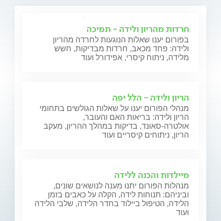
חרדות מהריון ולידה - תמיכה
בפורום יענו שאלות הנוגעות לחרדה מהריון
ולידה: פחד מכאב, חרדות מבדיקות, חשש
מלידה, ניתוח קיסרי, אפידורל ועוד
הריון ולידה - הלל יפה
מנהלי הפורום יענו על שאלות הגולשים בתחומי
הריון ולידה: בריאות האם והעובר,
אולטרה-סאונד, בדיקות במהלך ההריון, מעקב
הריון, ניתוחים קיסריים ועוד
מיילדות והכנה ללידה
מנהלות הפורום יתנו מענה לנושאים שונים,
וביניהם: תנוחות לידה, הקלה על כאבים בזמן
הלידה, הטיפול ביילוד בחדר הלידה, שלבי הלידה
ועוד