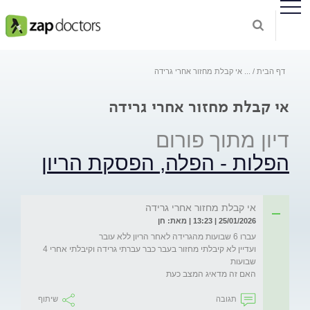
דף הבית
...
אי קבלת מחזור אחרי גרידה
אי קבלת מחזור אחרי גרידה
דיון מתוך פורום
הפלות - הפלה, הפסקת הריון
אי קבלת מחזור אחרי גרידה
25/01/2026 | 13:23 | מאת: חן
ועדיין לא קיבלתי מחזור בעבר כבר עברתי גרידה וקיבלתי אחרי 4 
האם זה מדאיג המצב כעת

תגובה
שיתוף