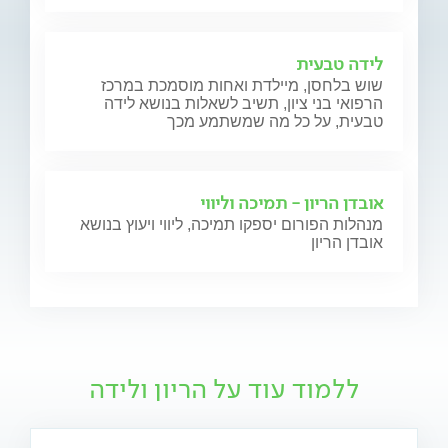
לידה טבעית
שוש בלחסן, מיילדת ואחות מוסמכת במרכז
הרפואי בני ציון, תשיב לשאלות בנושא לידה
טבעית, על כל מה שמשתמע מכך
אובדן הריון - תמיכה וליווי
מנהלות הפורום יספקו תמיכה, ליווי ויעוץ בנושא
אובדן הריון
ללמוד עוד על הריון ולידה