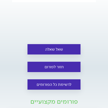
שאל שאלה
חזור לפורום
לרשימת כל הפורומים
פורומים מקצועיים