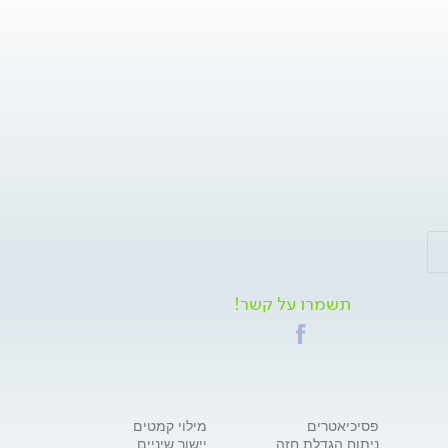
תשמרו על קשר!
פסיכיאטרים
מילוי קמטים
ניתוח הגדלת חזה
יישור שיניים