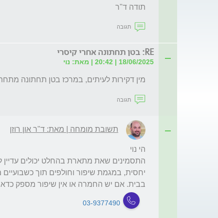
תודה ד"ר
תגובה
RE: בטן תחתונה אחרי קיסרי
18/06/2025 | 20:42 | מאת: נוי
מין דקירות לעיתים, במרכז בטן תחתונה מתחת 
תגובה
תשובת מומחה | מאת: ד"ר און רוזן
בבית. אם יש החמרה או אין שיפור מספק כדאי
03-9377490