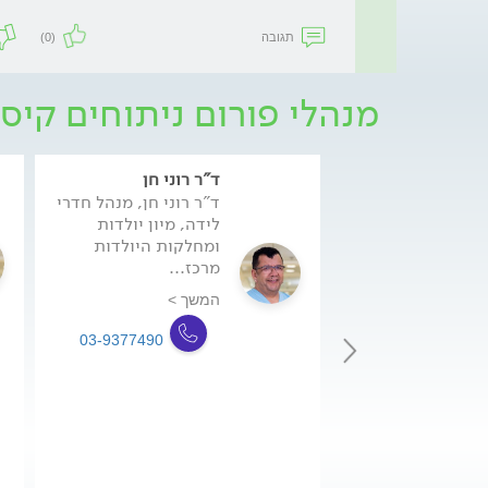
תגובה
(0)
מנהלי פורום ניתוחים קיסר
ד"ר רוני חן
ד"ר רוני חן, מנהל חדרי
לידה, מיון יולדות
ומחלקות היולדות
מרכז...
המשך >
03-9377490