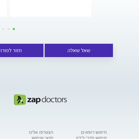
שאל שאלה
חזור לפורו
חיפוש רופאים
הצטרפו אלינו
חיפוש חדרי לידה
תנאי שימוש