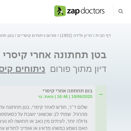
דף הבית
הריון ולידה (1902)
פורום ניתוחים קיסריים
בטן תחת
בטן תחתונה אחרי קיסרי
דיון מתוך פורום
ניתוחים קיס
בטן תחתונה אחרי קיסרי
18/06/2025 | 16:46 | מאת: נוי