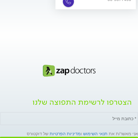
הצטרפו לרשימת התפוצה שלנו
אני מאשר/ת את
תנאי השימוש
ו
מדיניות הפרטיות
של דוקטורס