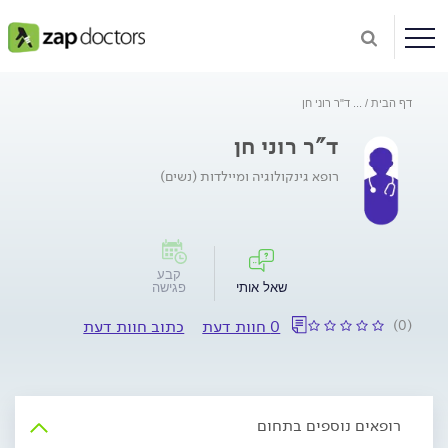
דף הבית
...
ד"ר רוני חן
ד"ר רוני חן
רופא גינקולוגיה ומיילדות (נשים)
קבע
שאל אותי
פגישה
(0)
0 חוות דעת
כתוב חוות דעת
רופאים נוספים בתחום