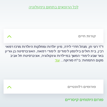
לכל הרופאים בתחום גינקולוגיה
קורות חיים
ד"ר רוני חן, מנהל חדרי לידה, מיון יולדות ומחלקות היולדות מרכז רפואי
רבין, בית חולים בילינסון לימודים: לימודי רפואה, האוניברסיטה בן גוריון
באר שבע לימודי המשך במיילדות וגינקולוגיה, אוניברסיטת תל אביב
מקום התמחות: בי"ח סורוקה
...
עוד
פורומים רלוונטיים
פורום ניתוחים קיסריים