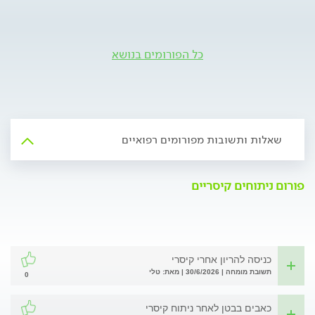
כל הפורומים בנושא
שאלות ותשובות מפורומים רפואיים
פורום ניתוחים קיסריים
כניסה להריון אחרי קיסרי
תשובת מומחה | 30/6/2026 | מאת: טלי
0
כאבים בבטן לאחר ניתוח קיסרי