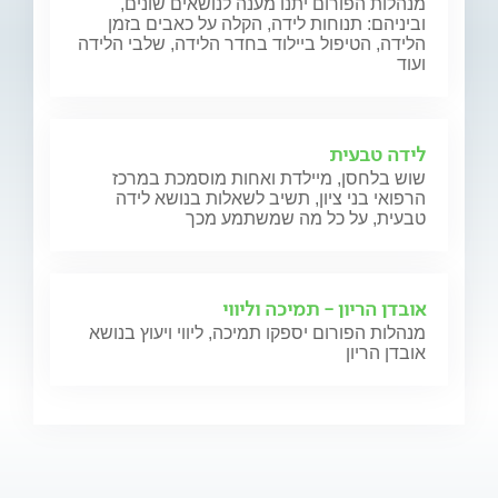
מנהלות הפורום יתנו מענה לנושאים שונים,
וביניהם: תנוחות לידה, הקלה על כאבים בזמן
הלידה, הטיפול ביילוד בחדר הלידה, שלבי הלידה
ועוד
לידה טבעית
שוש בלחסן, מיילדת ואחות מוסמכת במרכז
הרפואי בני ציון, תשיב לשאלות בנושא לידה
טבעית, על כל מה שמשתמע מכך
אובדן הריון - תמיכה וליווי
מנהלות הפורום יספקו תמיכה, ליווי ויעוץ בנושא
אובדן הריון