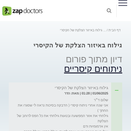
דף הבית
...
גילוח באיזור הצלקת של הקיסרי
גילוח באיזור הצלקת של הקיסרי
דיון מתוך פורום
ניתוחים קיסריים
גילוח באיזור הצלקת של הקיסרי
01/06/2025 | 01:28 | מאת: הדר
אני שנה אחרי ניתוח קיסרי ( הדבקה בסיכות נראה לי שסגרו את 
גילחתי את אזור המפשעה ובטעות גילחתי את כל הפס לרוחב של 