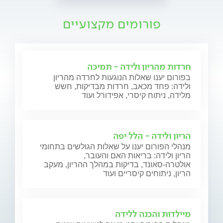
פורומים מקצועיים
חרדות מהריון ולידה - תמיכה
בפורום יענו שאלות הנוגעות לחרדה מהריון
ולידה: פחד מכאב, חרדות מבדיקות, חשש
מלידה, ניתוח קיסרי, אפידורל ועוד
הריון ולידה - הלל יפה
מנהלי הפורום יענו על שאלות הגולשים בתחומי
הריון ולידה: בריאות האם והעובר,
אולטרה-סאונד, בדיקות במהלך ההריון, מעקב
הריון, ניתוחים קיסריים ועוד
מיילדות והכנה ללידה