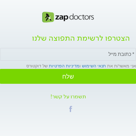
הצטרפו לרשימת התפוצה שלנו
אני מאשר/ת את
תנאי השימוש
ו
מדיניות הפרטיות
של דוקטורס
שלח
תשמרו על קשר!