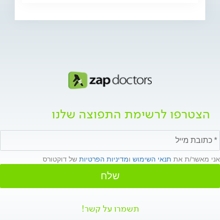
הצטרפו לרשימת התפוצה שלנו
אני מאשר/ת את
תנאי השימוש
ו
מדיניות הפרטיות
של דוקטורס
שלח
תשמרו על קשר!