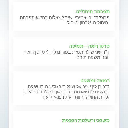
תפרחת חיתולים
פרופ' דני בן אמיתי ישיב לשאלות בנושא תפרחת
חיתולים, אבחון וטיפול.
סרטן ריאה - תמיכה
ד"ר שני שילה תסייע בפורום לחולי סרטן ריאה
ובני משפחותיהם.
רפואה ומשפט
ד"ר רן לין ישיב על שאלות הגולשים בנושאים
הנוגעים לרפואה ומשפט, כגון: רשלנות רפואית,
זכויות החולה, חוות דעת רפואית ועוד
משפט ורשלנות רפואית