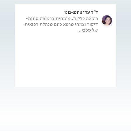
ד"ר עדי צוונג-גונן
רופאה כללית, מומחית ברפואה סינית-
דיקור וצמחי מרפא כיום מנהלת רפואית
של מכבי...