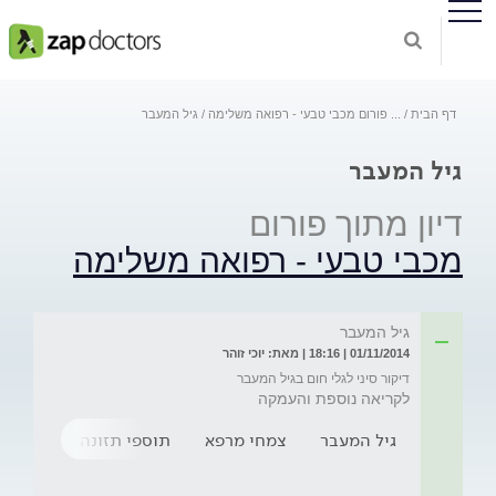
דף הבית
...
פורום מכבי טבעי - רפואה משלימה
גיל המעבר
גיל המעבר
דיון מתוך פורום
מכבי טבעי - רפואה משלימה
גיל המעבר
01/11/2014 | 18:16 | מאת: יוכי זוהר
דיקור סיני לגלי חום בגיל המעבר
לקריאה נוספת והעמקה
גיל המעבר
צמחי מרפא
תוספי תזונה
אקופונ