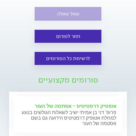
שאל שאלה
חזור לפורום
לרשימת כל הפורומים
פורומים מקצועיים
אטופיק דרמטיטיס - אסתמה של העור
פרופ' דני בן אמיתי ישיב לשאלות הגולשים בנוגע
למחלת אטופיק דרמטיטיס הידועה גם בשם
אסטמה של העור