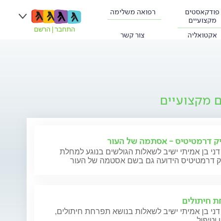
פודקאסטים
רפואה משלימה
מקצועיים
התחבר
|
הרשם
אקטואליה
צור קשר
ם מקצועיים
ק דרמטיטיס - אסתמה של העור
דני בן אמיתי ישיב לשאלות הגולשים בנוגע למחלת
ק דרמטיטיס הידועה גם בשם אסטמה של העור
 חיתולים
דני בן אמיתי ישיב לשאלות בנושא תפרחת חיתולים,