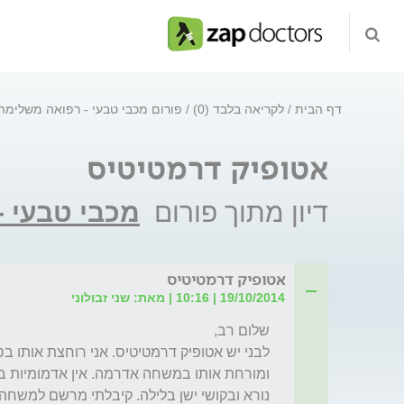
דף הבית
לקריאה בלבד (0)
פורום מכבי טבעי - רפואה משלימ
אטופיק דרמטיטיס
דיון מתוך פורום
מכבי טבעי 
אטופיק דרמטיטיס
19/10/2014 | 10:16 | מאת: שני זבולוני