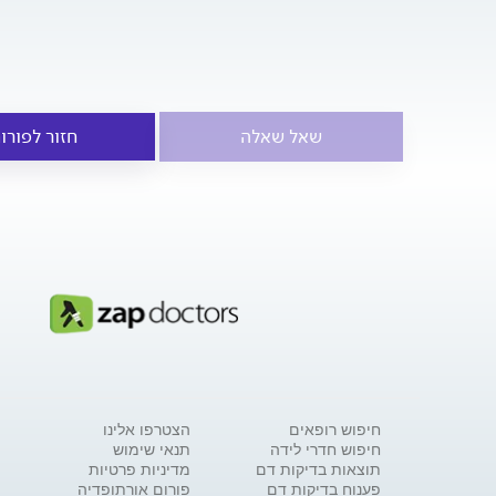
שאל שאלה
חזור לפורו
חיפוש רופאים
הצטרפו אלינו
חיפוש חדרי לידה
תנאי שימוש
תוצאות בדיקות דם
מדיניות פרטיות
פענוח בדיקות דם
פורום אורתופדיה