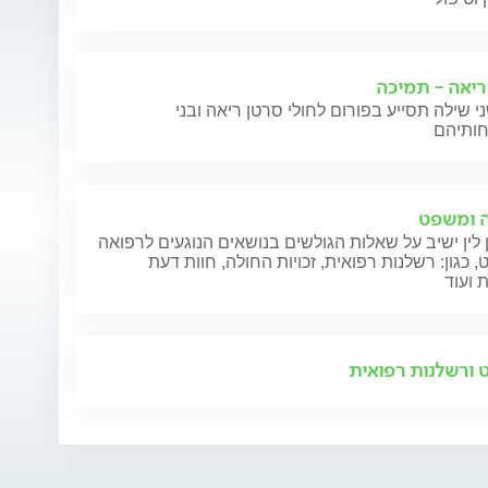
ריאה - תמיכה
י שילה תסייע בפורום לחולי סרטן ריאה ובני
 ומשפט
 לין ישיב על שאלות הגולשים בנושאים הנוגעים לרפואה
 כגון: רשלנות רפואית, זכויות החולה, חוות דעת
 ועוד
ורשלנות רפואית