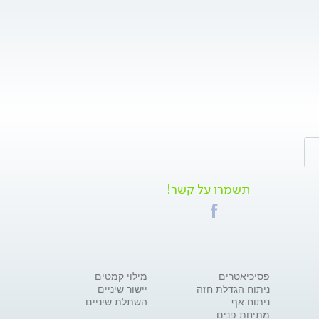
תשמרו על קשר!
פסיכיאטרים
מילוי קמטים
ניתוח הגדלת חזה
יישור שיניים
ניתוח אף
השתלת שיניים
מתיחת פנים