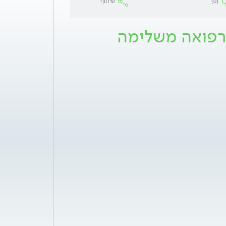
(0)
שיתוף
 רפואה משלימה