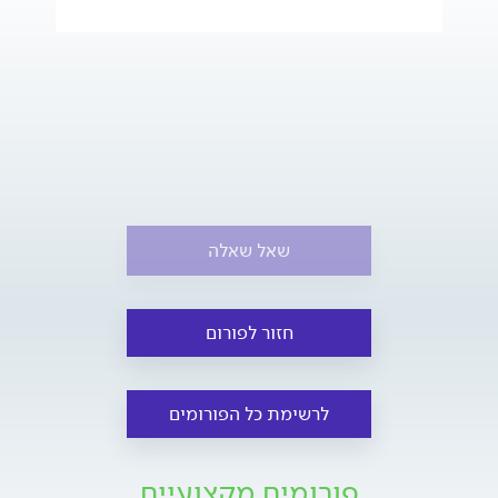
שאל שאלה
חזור לפורום
לרשימת כל הפורומים
פורומים מקצועיים