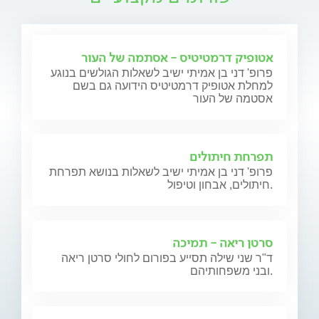
אטופיק דרמטיטיס - אסתמה של העור
פרופ' דני בן אמיתי ישיב לשאלות הגולשים בנוגע
למחלת אטופיק דרמטיטיס הידועה גם בשם
אסטמה של העור
תפרחת חיתולים
פרופ' דני בן אמיתי ישיב לשאלות בנושא תפרחת
חיתולים, אבחון וטיפול.
סרטן ריאה - תמיכה
ד"ר שני שילה תסייע בפורום לחולי סרטן ריאה
ובני משפחותיהם.