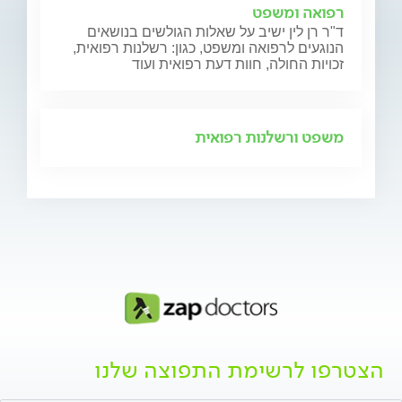
רפואה ומשפט
ד"ר רן לין ישיב על שאלות הגולשים בנושאים
הנוגעים לרפואה ומשפט, כגון: רשלנות רפואית,
זכויות החולה, חוות דעת רפואית ועוד
משפט ורשלנות רפואית
הצטרפו לרשימת התפוצה שלנו