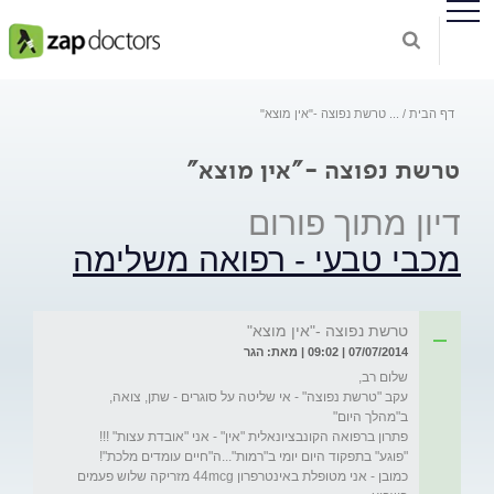
דף הבית
...
טרשת נפוצה -"אין מוצא"
טרשת נפוצה -"אין מוצא"
דיון מתוך פורום
מכבי טבעי - רפואה משלימה
טרשת נפוצה -"אין מוצא"
07/07/2014 | 09:02 | מאת: הגר
עקב "טרשת נפוצה" - אי שליטה על סוגרים - שתן, צואה, 
כמובן - אני מטופלת באינטרפרון 44mcg מזריקה שלוש פעמים 