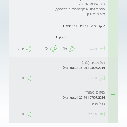
ד"ר צוונג-גונן
לקריאה נוספת והעמקה
דלקת
תגובה
(0)
(0)
שיתוף
תל אביב (לת)
08/07/2014 | 15:06 | מאת: הילי
תגובה
שיתוף
מקום מגוריי
07/07/2014 | 10:46 | מאת: הילי
בתל אביב 
תגובה
שיתוף