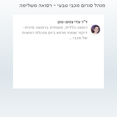
מנהל פורום מכבי טבעי - רפואה משלימה
ד"ר עדי צוונג-גונן
רופאה כללית, מומחית ברפואה סינית-
דיקור וצמחי מרפא כיום מנהלת רפואית
של מכבי...