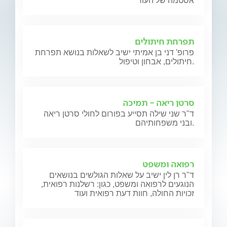
אסטמה של העור
תפרחת חיתולים
פרופ' דני בן אמיתי ישיב לשאלות בנושא תפרחת
חיתולים, אבחון וטיפול.
סרטן ריאה - תמיכה
ד"ר שני שילה תסייע בפורום לחולי סרטן ריאה
ובני משפחותיהם.
רפואה ומשפט
ד"ר רן לין ישיב על שאלות הגולשים בנושאים
הנוגעים לרפואה ומשפט, כגון: רשלנות רפואית,
זכויות החולה, חוות דעת רפואית ועוד