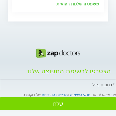
משפט ורשלנות רפואית
הצטרפו לרשימת התפוצה שלנו
אני מאשר/ת את
תנאי השימוש
ו
מדיניות הפרטיות
של דוקטורס
שלח