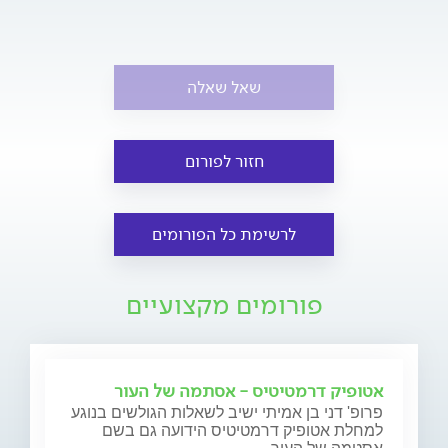
שאל שאלה
חזור לפורום
לרשימת כל הפורומים
פורומים מקצועיים
אטופיק דרמטיטיס - אסתמה של העור
פרופ' דני בן אמיתי ישיב לשאלות הגולשים בנוגע
למחלת אטופיק דרמטיטיס הידועה גם בשם