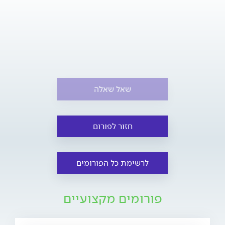
שאל שאלה
חזור לפורום
לרשימת כל הפורומים
פורומים מקצועיים