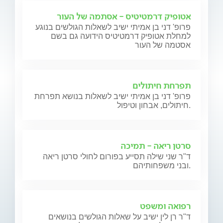
אטופיק דרמטיטיס - אסתמה של העור
פרופ' דני בן אמיתי ישיב לשאלות הגולשים בנוגע
למחלת אטופיק דרמטיטיס הידועה גם בשם
אסטמה של העור
תפרחת חיתולים
פרופ' דני בן אמיתי ישיב לשאלות בנושא תפרחת
חיתולים, אבחון וטיפול.
סרטן ריאה - תמיכה
ד"ר שני שילה תסייע בפורום לחולי סרטן ריאה
ובני משפחותיהם.
רפואה ומשפט
ד"ר רן לין ישיב על שאלות הגולשים בנושאים