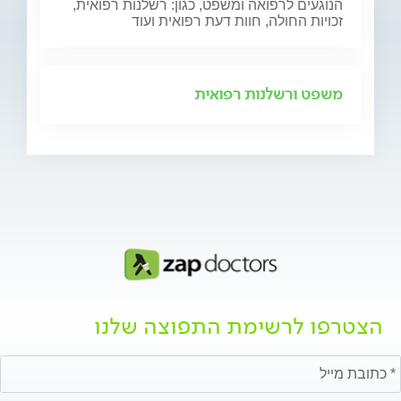
הנוגעים לרפואה ומשפט, כגון: רשלנות רפואית,
זכויות החולה, חוות דעת רפואית ועוד
משפט ורשלנות רפואית
הצטרפו לרשימת התפוצה שלנו