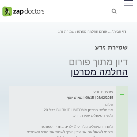
דף הבית
...
פורום החלמה מסרטן
שמירת זרע
שמירת זרע
דיון מתוך פורום
החלמה מסרטן
שמירת זרע
03/02/2015 | 09:15 | מאת: יוסף