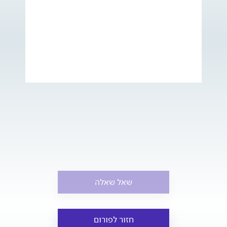
שאל שאלה
חזור לפורום