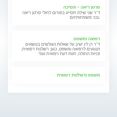
סרטן ריאה - תמיכה
ד"ר שני שילה תסייע בפורום לחולי סרטן ריאה
ובני משפחותיהם.
רפואה ומשפט
ד"ר רן לין ישיב על שאלות הגולשים בנושאים
הנוגעים לרפואה ומשפט, כגון: רשלנות רפואית,
זכויות החולה, חוות דעת רפואית ועוד
משפט ורשלנות רפואית