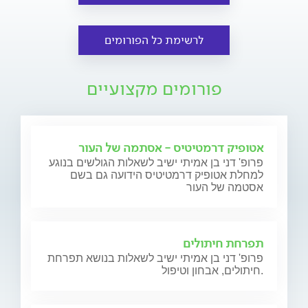
לרשימת כל הפורומים
פורומים מקצועיים
אטופיק דרמטיטיס - אסתמה של העור
פרופ' דני בן אמיתי ישיב לשאלות הגולשים בנוגע
למחלת אטופיק דרמטיטיס הידועה גם בשם
אסטמה של העור
תפרחת חיתולים
פרופ' דני בן אמיתי ישיב לשאלות בנושא תפרחת
חיתולים, אבחון וטיפול.