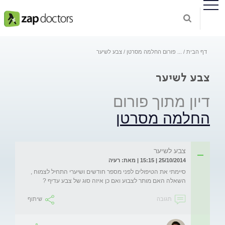
דף הבית
...
פורום החלמה מסרטן
צבע לשיער
צבע לשיער
דיון מתוך פורום
החלמה מסרטן
צבע לשיער
25/10/2014 | 15:15 | מאת: רעיה
סיימתי את הטיפולים לפני מספר חודשים ושיערי התחיל לצמוח , 
השאלה האם מותר לצבוע ואם כן איזה סוג של צבע עדיף ?
תגובה
שיתוף