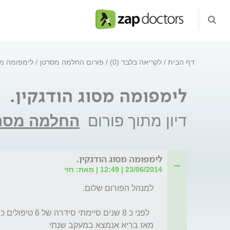
דף הבית
לקריאה בלבד (0)
פורום החלמה מסרטן
לימפומה מסו
לימפומה מסוג הודגקין.
דיון מתוך פורום
החלמה מסר
לימפומה מסוג הודגקין.
23/06/2014 | 12:49 | מאת: חזי