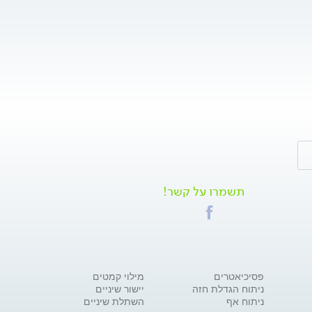
תשמרו על קשר!
פסיכיאטרים
מילוי קמטים
ניתוח הגדלת חזה
יישור שיניים
ניתוח אף
השתלת שיניים