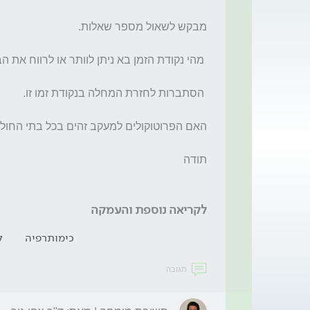
לקריאה נוספת והעמקה
כימותרפיה
ל
תגובה