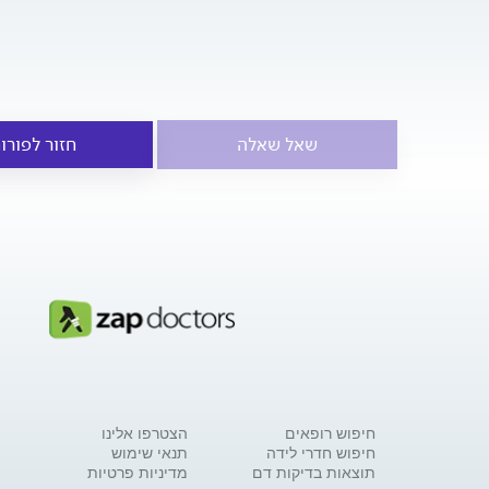
שאל שאלה
חזור לפורו
חיפוש רופאים
הצטרפו אלינו
חיפוש חדרי לידה
תנאי שימוש
תוצאות בדיקות דם
מדיניות פרטיות