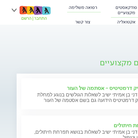
פודקאסטים
רפואה משלימה
מקצועיים
התחבר
|
הרשם
אקטואליה
צור קשר
ם מקצועיים
ק דרמטיטיס - אסתמה של העור
דני בן אמיתי ישיב לשאלות הגולשים בנוגע למחלת
ק דרמטיטיס הידועה גם בשם אסטמה של העור
 חיתולים
דני בן אמיתי ישיב לשאלות בנושא תפרחת חיתולים,