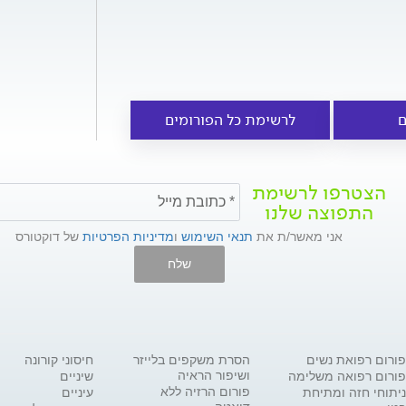
ם
לרשימת כל הפורומים
הצטרפו לרשימת
התפוצה שלנו
אני מאשר/ת את
תנאי השימוש
ו
מדיניות הפרטיות
של דוקטורס
שלח
פורום רפואת נשים
הסרת משקפים בלייזר
חיסוני קורונה
ושיפור הראיה
פורום רפואה משלימה
שיניים
פורום הרזיה ללא
ניתוחי חזה ומתיחת
עיניים