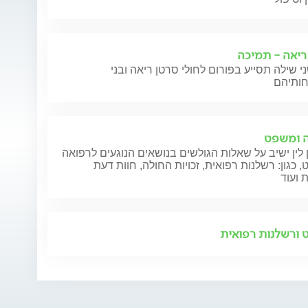
ריאה - תמיכה
י שילה תסייע בפורום לחולי סרטן ריאה ובני
 ומשפט
 לין ישיב על שאלות הגולשים בנושאים הנוגעים לרפואה
 כגון: רשלנות רפואית, זכויות החולה, חוות דעת
 ועוד
ורשלנות רפואית