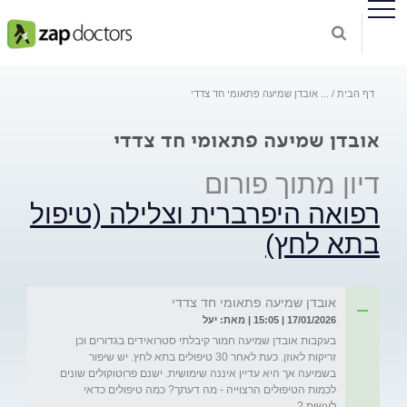
דף הבית
...
אובדן שמיעה פתאומי חד צדדי
אובדן שמיעה פתאומי חד צדדי
דיון מתוך פורום
רפואה היפרברית וצלילה (טיפול
בתא לחץ)
אובדן שמיעה פתאומי חד צדדי
17/01/2026 | 15:05 | מאת: יעל
בעקבות אובדן שמיעה חמור קיבלתי סטרואידים בגדורים וכן 
זריקות לאוזן. כעת לאחר 30 טיפולים בתא לחץ. יש שיפור 
בשמיעה אך היא עדיין איננה שימושית. ישנם פרוטוקולים שונים 
לכמות הטיפולים הרצוייה - מה דעתך? כמה טיפולים כדאי 
לעשות ?