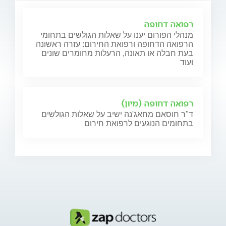
רפואה דחופה
מנהלי הפורום יענו על שאלות הגולשים בתחומי
הרפואה הדחופה ורפואת החירום: עזרה ראשונה
בעת חבלה או תאונה, הרעלות מחומרים שונים
ועוד
רפואה דחופה (מיון)
ד"ר חוסאם מחאג'נה ישיב על שאלות הגולשים
בתחומים הנוגעים לרפואת חירום