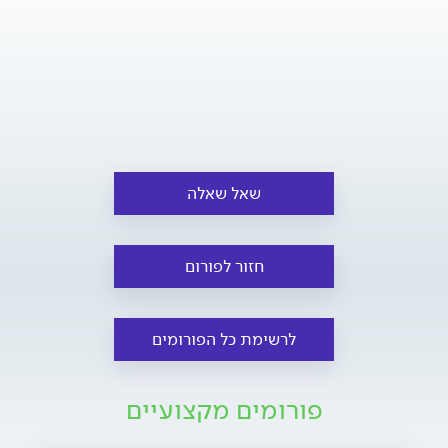
שאל שאלה
חזור לפורום
לרשימת כל הפורומים
פורומים מקצועיים