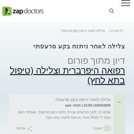
דף הבית
...
צלילה לאחר ניתוח בקע סרעפתי
צלילה לאחר ניתוח בקע סרעפתי
דיון מתוך פורום
רפואה היפרברית וצלילה (טיפול
בתא לחץ)
צלילה לאחר ניתוח בקע סרעפתי
02/02/2025 | 12:59 | מאת: sam
שלום רב, לפני חודשיים עברתי ניתוח בקע סרעפתי, שאלתי האם 
מותר לי לצלול אחרי הניתוח ולאחר כמה זמן?
תגובה
שיתוף