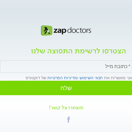
הצטרפו לרשימת התפוצה שלנו
אני מאשר/ת את
תנאי השימוש
ו
מדיניות הפרטיות
של דוקטורס
שלח
תשמרו על קשר!