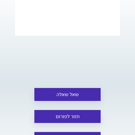
שאל שאלה
חזור לפורום