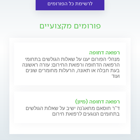
לרשימת כל הפורומים
פורומים מקצועיים
רפואה דחופה
מנהלי הפורום יענו על שאלות הגולשים בתחומי
הרפואה הדחופה ורפואת החירום: עזרה ראשונה
בעת חבלה או תאונה, הרעלות מחומרים שונים
ועוד
רפואה דחופה (מיון)
ד"ר חוסאם מחאג'נה ישיב על שאלות הגולשים
בתחומים הנוגעים לרפואת חירום