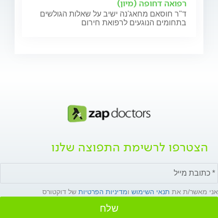
רפואה דחופה (מיון)
ד"ר חוסאם מחאג'נה ישיב על שאלות הגולשים
בתחומים הנוגעים לרפואת חירום
הצטרפו לרשימת התפוצה שלנו
אני מאשר/ת את
תנאי השימוש
ו
מדיניות הפרטיות
של דוקטורס
שלח