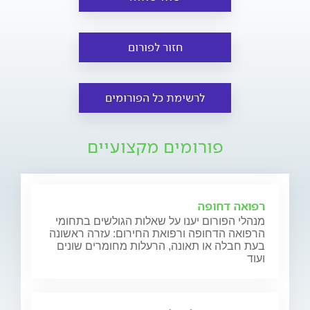
חזור לפורום
לרשימת כל הפורומים
פורומים מקצועיים
רפואה דחופה
מנהלי הפורום יענו על שאלות הגולשים בתחומי
הרפואה הדחופה ורפואת החירום: עזרה ראשונה
בעת חבלה או תאונה, הרעלות מחומרים שונים
ועוד