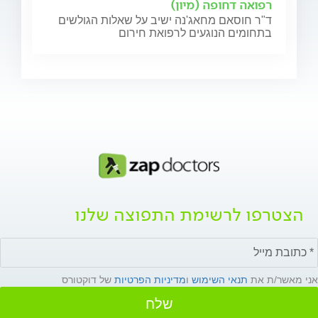
רפואה דחופה (מיון)
ד"ר חוסאם מחאג'נה ישיב על שאלות הגולשים
בתחומים הנוגעים לרפואת חירום
הצטרפו לרשימת התפוצה שלנו
אני מאשר/ת את
תנאי השימוש
ו
מדיניות הפרטיות
של דוקטורס
שלח