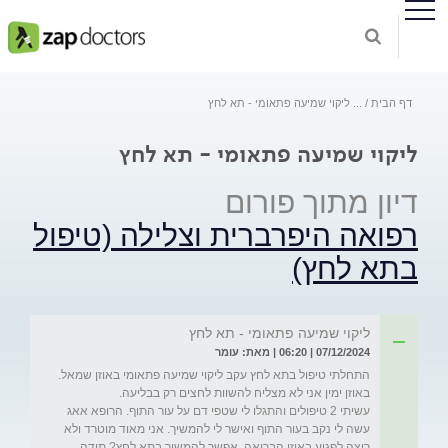
דף הבית
...
ליקוי שמיעה פתאומי - תא לחץ
ליקוי שמיעה פתאומי - תא לחץ
דיון מתוך פורום
רפואה היפרברית וצלילה (טיפול
בתא לחץ)
ליקוי שמיעה פתאומי - תא לחץ
07/12/2024 | 06:20 | מאת: עומר
התחלתי טיפול בתא לחץ עקב ליקוי שמיעה פתאומי באוזן שמאל. 
עשיתי 2 טיפולים והתגלו לי שטפי דם על עור התוף. הרופא אאג 
עשה לי נקב בעור התוף ואישר לי להמשיך. אני מאוד מוטרד ולא 
רוצה לפגוע באוזן הבריאה. אפשר להמשיך בתא לחץ? תודה