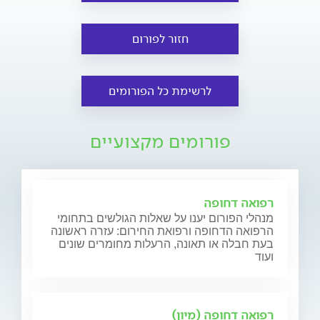
חזור לפורום
לרשימת כל הפורומים
פורומים מקצועיים
רפואה דחופה
מנהלי הפורום יענו על שאלות הגולשים בתחומי
הרפואה הדחופה ורפואת החירום: עזרה ראשונה
בעת חבלה או תאונה, הרעלות מחומרים שונים
ועוד
רפואה דחופה (מיון)