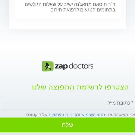
ד"ר חוסאם מחאג'נה ישיב על שאלות הגולשים
בתחומים הנוגעים לרפואת חירום
הצטרפו לרשימת התפוצה שלנו
אני מאשר/ת את
תנאי השימוש
ו
מדיניות הפרטיות
של דוקטורס
שלח