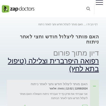
דף הבית
...
האם מותר ליצלול חודש וחצי לאחר ניתוח
האם מותר ליצלול חודש וחצי לאחר
ניתוח
דיון מתוך פורום
רפואה היפרברית וצלילה (טיפול
בתא לחץ)
האם מותר ליצלול חודש וחצי לאחר ניתוח
12/08/2024 | 12:52 | מאת: אלעזר
אני שברתי את פרק כף יד ועברתי ניתוח השאלה האם מותר 
ליצלול חודש וחצי לאחר הניתוח