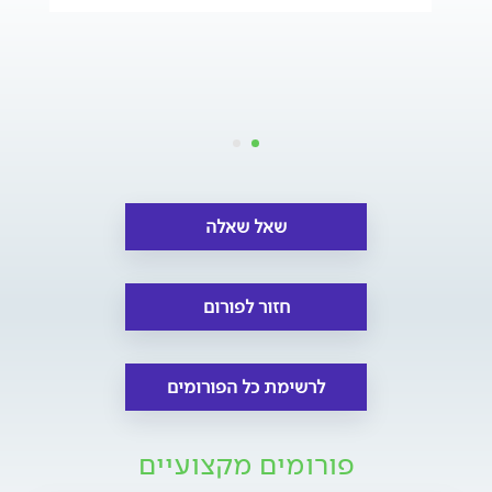
שאל שאלה
חזור לפורום
לרשימת כל הפורומים
פורומים מקצועיים