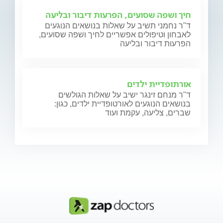
חיך ושפה שסועים, הפרעות דיבור ובליעה
ד"ר נחמני תשיב על שאלות בנושאים הנוגעים
לאבחון וטיפולים אפשריים לחיך ושפה שסועים,
הפרעות דיבור ובליעה
אורתופדיית ילדים
ד"ר מנחם זינגר ישיב על שאלות הגולשים
בנושאים הנוגעים לאורטופדיית ילדים, כגון:
שברים, צליעה, עקמת ועוד