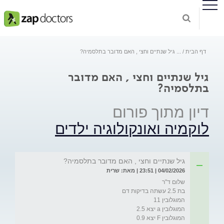
דף הבית
...
גיל שנתיים וחצי , האם מדובר בתלסמיה?
גיל שנתיים וחצי , האם מדובר
בתלסמיה?
דיון מתוך פורום
לוקמיה ואונקולוגיה ילדים
גיל שנתיים וחצי , האם מדובר בתלסמיה?
04/02/2026 | 23:51 | מאת: שרית