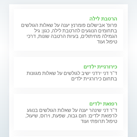
הרטבת לילה
פרופ' אבישלום פומרנץ יענה על שאלות הגולשים
בתחומים הנוגעים להרטבת לילה, כגון: גיל
הגמילה מחיתולים, בעיות הרטבה שונות, דרכי
טיפול ועוד
כירורגיית ילדים
ד"ר דני ירדני ישיב לגולשים על שאלות מגוונות
בתחום כירורגיית ילדים
רפואת ילדים
ד"ר דני שינהר יענה על שאלות הגולשים בנוגע
לרפואת ילדים: חום גבוה, שפעת, וירוס, שיעול,
טיפול תרופתי ועוד