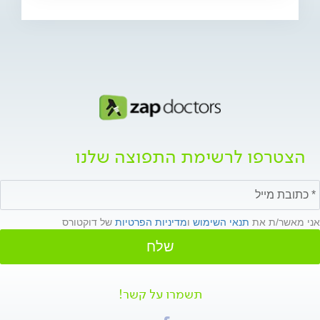
הצטרפו לרשימת התפוצה שלנו
אני מאשר/ת את
תנאי השימוש
ו
מדיניות הפרטיות
של דוקטורס
שלח
תשמרו על קשר!