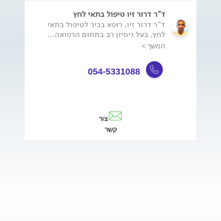
ד"ר דרור זיו טיפול בתאי לחץ
ד"ר דרור זיו, רופא בכיר לטיפול בתאי
לחץ, בעל ניסיון רב בתחום הרפואה...
המשך >
054-5331088
צור
קשר