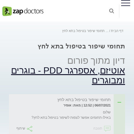
דף הבית
...
תחומי שיפור בטיפול בתא לחץ
תחומי שיפור בטיפול בתא לחץ
דיון מתוך פורום
אוטיזם, אספרגר PDD - בוגרים
ומבוגרים
תחומי שיפור בטיפול בתא לחץ
06/07/2021 | 12:52 | מאת: אופיר
באילו תחומים אפשר לצפות לשיפור בטיפול בתא לחץ?
תגובה
שיתוף