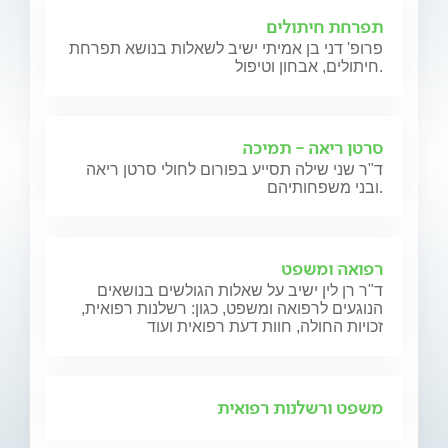
תפרחת חיתולים
פרופ' דני בן אמיתי ישיב לשאלות בנושא תפרחת
חיתולים, אבחון וטיפול.
סרטן ריאה - תמיכה
ד"ר שני שילה תסייע בפורום לחולי סרטן ריאה
ובני משפחותיהם.
רפואה ומשפט
ד"ר רן לין ישיב על שאלות הגולשים בנושאים
הנוגעים לרפואה ומשפט, כגון: רשלנות רפואית,
זכויות החולה, חוות דעת רפואית ועוד
משפט ורשלנות רפואית