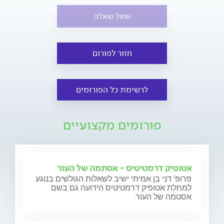
שאל שאלה
חזור לפורום
לרשימת כל הפורומים
פורומים מקצועיים
אטופיק דרמטיטיס - אסתמה של העור
פרופ' דני בן אמיתי ישיב לשאלות הגולשים בנוגע
למחלת אטופיק דרמטיטיס הידועה גם בשם
אסטמה של העור