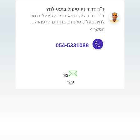
ד"ר דרור זיו טיפול בתאי לחץ
ד"ר דרור זיו, רופא בכיר לטיפול בתאי
לחץ, בעל ניסיון רב בתחום הרפואה...
המשך >
054-5331088
צור
קשר