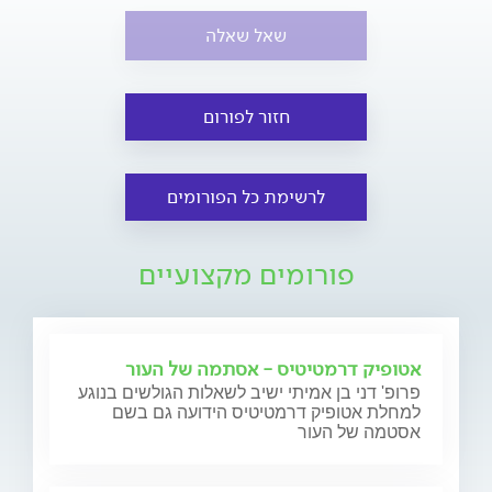
שאל שאלה
חזור לפורום
לרשימת כל הפורומים
פורומים מקצועיים
אטופיק דרמטיטיס - אסתמה של העור
פרופ' דני בן אמיתי ישיב לשאלות הגולשים בנוגע
למחלת אטופיק דרמטיטיס הידועה גם בשם
אסטמה של העור