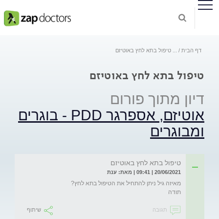
דף הבית
...
טיפול בתא לחץ באוטיזם
טיפול בתא לחץ באוטיזם
דיון מתוך פורום
אוטיזם, אספרגר PDD - בוגרים
ומבוגרים
טיפול בתא לחץ באוטיזם
20/06/2021 | 09:41 | מאת: ענת
תודה
תגובה
שיתוף