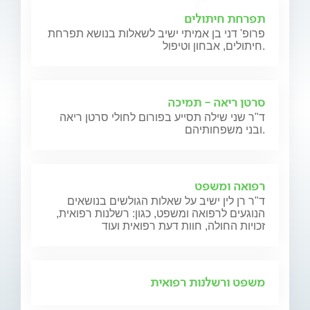
תפרחת חיתולים
פרופ' דני בן אמיתי ישיב לשאלות בנושא תפרחת
חיתולים, אבחון וטיפול.
סרטן ריאה - תמיכה
ד"ר שני שילה תסייע בפורום לחולי סרטן ריאה
ובני משפחותיהם.
רפואה ומשפט
ד"ר רן לין ישיב על שאלות הגולשים בנושאים
הנוגעים לרפואה ומשפט, כגון: רשלנות רפואית,
זכויות החולה, חוות דעת רפואית ועוד
משפט ורשלנות רפואית