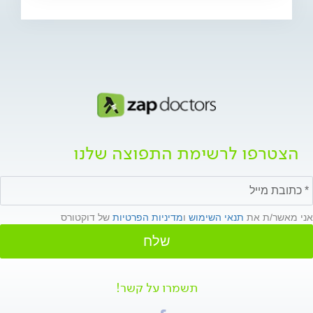
הצטרפו לרשימת התפוצה שלנו
אני מאשר/ת את
תנאי השימוש
ו
מדיניות הפרטיות
של דוקטורס
שלח
תשמרו על קשר!