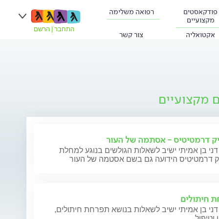
פודקאסטים
רפואה משלימה
מקצועיים
התחבר
|
הרשם
אקטואליה
צור קשר
ם מקצועיים
ק דרמטיטיס - אסתמה של העור
דני בן אמיתי ישיב לשאלות הגולשים בנוגע למחלת
ק דרמטיטיס הידועה גם בשם אסטמה של העור
 חיתולים
דני בן אמיתי ישיב לשאלות בנושא תפרחת חיתולים,