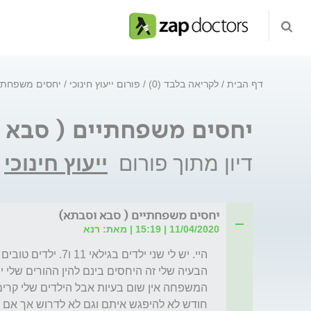
דף הבית
לקריאה בלבד (0)
פורום ייעוץ חינוכי
יחסים משפחתיי
יחסים משפחתיים ( סבא 
דיון מתוך פורום
ייעוץ חינוכי
יחסים משפחתיים ( סבא וסבתא)
11/04/2020 | 15:19 | מאת: רנא