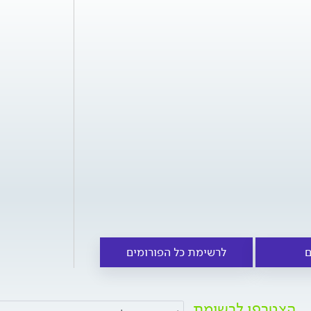
ם
לרשימת כל הפורומים
הצטרפו לרשימת