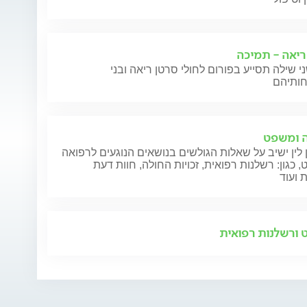
ריאה - תמיכה
י שילה תסייע בפורום לחולי סרטן ריאה ובני
 ומשפט
 לין ישיב על שאלות הגולשים בנושאים הנוגעים לרפואה
 כגון: רשלנות רפואית, זכויות החולה, חוות דעת
 ועוד
ורשלנות רפואית