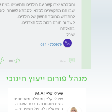
שירלי
054-4700979
תגובה
(0)
מנהל פורום ייעוץ חינוכי
שירלי קליין M.A
שירלי קליין מטפלת משפחתית
זוגית מוסמכת, חברת האגודה
הישראלית לטיפול משפחתי...