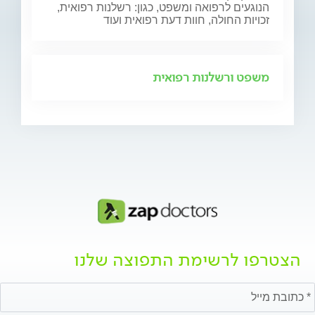
הנוגעים לרפואה ומשפט, כגון: רשלנות רפואית,
זכויות החולה, חוות דעת רפואית ועוד
משפט ורשלנות רפואית
הצטרפו לרשימת התפוצה שלנו