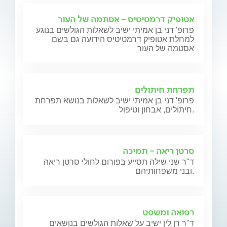
אטופיק דרמטיטיס - אסתמה של העור
פרופ' דני בן אמיתי ישיב לשאלות הגולשים בנוגע
למחלת אטופיק דרמטיטיס הידועה גם בשם
אסטמה של העור
תפרחת חיתולים
פרופ' דני בן אמיתי ישיב לשאלות בנושא תפרחת
חיתולים, אבחון וטיפול.
סרטן ריאה - תמיכה
ד"ר שני שילה תסייע בפורום לחולי סרטן ריאה
ובני משפחותיהם.
רפואה ומשפט
ד"ר רן לין ישיב על שאלות הגולשים בנושאים