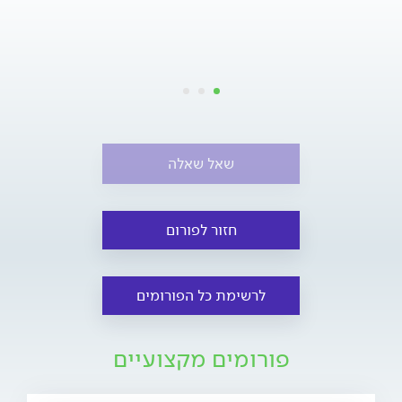
שאל שאלה
חזור לפורום
לרשימת כל הפורומים
פורומים מקצועיים