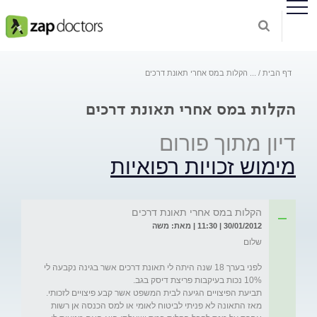
דף הבית
...
הקלות במס אחרי תאונת דרכים
הקלות במס אחרי תאונת דרכים
דיון מתוך פורום
מימוש זכויות רפואיות
הקלות במס אחרי תאונת דרכים
30/01/2012 | 11:30 | מאת: משה
לפני בערך 18 שנה היתה לי תאונת דרכים אשר בגינה נקבעה לי 
מאז התאונה לא פניתי לביטוח לאומי או למס הכנסה אן רשות 