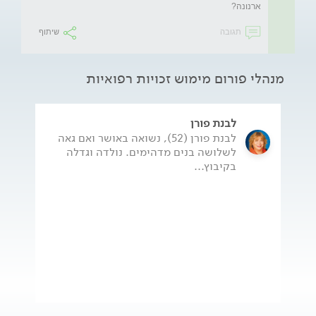
ארנונה?
תגובה
שיתוף
מנהלי פורום מימוש זכויות רפואיות
לבנת פורן
לבנת פורן (52), נשואה באושר ואם גאה
לשלושה בנים מדהימים. נולדה וגדלה
בקיבוץ...