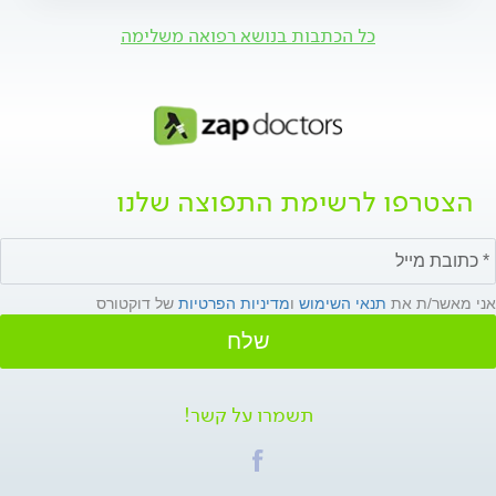
כל הכתבות בנושא רפואה משלימה
הצטרפו לרשימת התפוצה שלנו
אני מאשר/ת את
תנאי השימוש
ו
מדיניות הפרטיות
של דוקטורס
שלח
תשמרו על קשר!