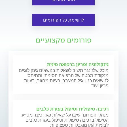
לרשימת כל הפורומים
פורומים מקצועיים
גינקולוגיה ופריון ברפואה סינית
מיכל שלזינגר תשיב לשאלות בנושאים גינקולוגיים
מנקודת מבטה של הרפואה הסינית, ותתיחס
לנושאים כגון: גיל המעבר, בעיות מחזור, בעיות
פריון ועוד
רכיבה טיפולית וטיפול בעזרת כלבים
מנהלי הפורום ישיבו על שאלות כגון: כיצד מסייע
הטיפול ברכיבה טיפולית וטיפול בעזרת כלבים
לבעיות ו/או מוגבלויות ספציפיות