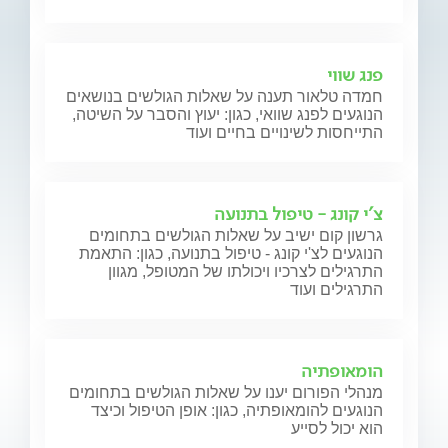
פנג שווי
חמדה טלאור תענה על שאלות הגולשים בנושאים
הנוגעים לפנג שוואי, כגון: יעוץ והסבר על השיטה,
התייחסות לשינויים בחיים ועוד
צ'י קונג - טיפול בתנועה
גרשון קום ישיב על שאלות הגולשים בתחומים
הנוגעים לצ'י קונג - טיפול בתנועה, כגון: התאמת
התרגילים לצרכיו ויכולתו של המטופל, מגוון
התרגילים ועוד
הומאופתיה
מנהלי הפורום יענו על שאלות הגולשים בתחומים
הנוגעים להומאופתיה, כגון: אופן הטיפול וכיצד
הוא יכול לסייע