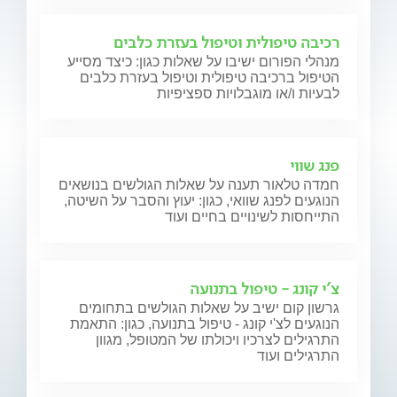
רכיבה טיפולית וטיפול בעזרת כלבים
מנהלי הפורום ישיבו על שאלות כגון: כיצד מסייע
הטיפול ברכיבה טיפולית וטיפול בעזרת כלבים
לבעיות ו/או מוגבלויות ספציפיות
פנג שווי
חמדה טלאור תענה על שאלות הגולשים בנושאים
הנוגעים לפנג שוואי, כגון: יעוץ והסבר על השיטה,
התייחסות לשינויים בחיים ועוד
צ'י קונג - טיפול בתנועה
גרשון קום ישיב על שאלות הגולשים בתחומים
הנוגעים לצ'י קונג - טיפול בתנועה, כגון: התאמת
התרגילים לצרכיו ויכולתו של המטופל, מגוון
התרגילים ועוד