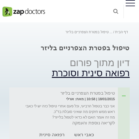
דף הבית
...
טיפול בפטרת הצפרניים בליזר
טיפול בפטרת הצפרניים בליזר
דיון מתוך פורום
רפואה סינית וסוכרת
טיפול בפטרת הצפרניים בליזר
18/01/2015 | 10:58 | מאת: אורלי
אני כבר בטפול הרביעי, וכל פעם אחרי טיפול כזה יש לי כאבי 
מה זה אומר האם לא כדאי לטפול בלייזר?

לקריאה נוספת והעמקה
כאבי ראש
רפואה סינית