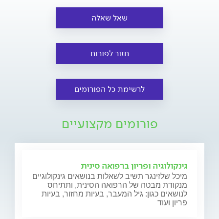
שאל שאלה
חזור לפורום
לרשימת כל הפורומים
פורומים מקצועיים
גינקולוגיה ופריון ברפואה סינית
מיכל שלזינגר תשיב לשאלות בנושאים גינקולוגיים
מנקודת מבטה של הרפואה הסינית, ותתיחס
לנושאים כגון: גיל המעבר, בעיות מחזור, בעיות
פריון ועוד