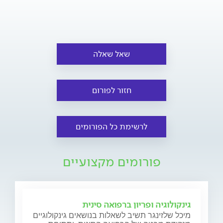
שאל שאלה
חזור לפורום
לרשימת כל הפורומים
פורומים מקצועיים
גינקולוגיה ופריון ברפואה סינית
מיכל שלזינגר תשיב לשאלות בנושאים גינקולוגיים