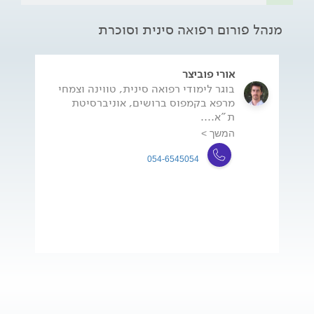
מנהל פורום רפואה סינית וסוכרת
אורי פוביצר
בוגר לימודי רפואה סינית, טווינה וצמחי
מרפא בקמפוס ברושים, אוניברסיטת
ת"א....
המשך >
054-6545054