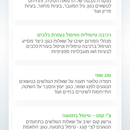
מנקודת מבטה של הרפואה הסינית, ותתיחס
לנושאים כגון: גיל המעבר, בעיות מחזור, בעיות
פריון ועוד
רכיבה טיפולית וטיפול בעזרת כלבים
מנהלי הפורום ישיבו על שאלות כגון: כיצד מסייע
הטיפול ברכיבה טיפולית וטיפול בעזרת כלבים
לבעיות ו/או מוגבלויות ספציפיות
פנג שווי
חמדה טלאור תענה על שאלות הגולשים בנושאים
הנוגעים לפנג שוואי, כגון: יעוץ והסבר על השיטה,
התייחסות לשינויים בחיים ועוד
צ'י קונג - טיפול בתנועה
גרשון קום ישיב על שאלות הגולשים בתחומים
הנוגעים לצ'י קונג - טיפול בתנועה, כגון: התאמת