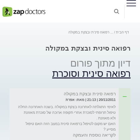
דף הבית
...
רפואה סינית ובצקת במקולה
רפואה סינית ובצקת במקולה
דיון מתוך פורום
רפואה סינית וסוכרת
רפואה סינית ובצקת במקולה
20/11/2011 | 21:13 | מאת: אפרת
לאימי התגלתה לאחרונה בצקת במקולה .בשנה האחרונה החלה 
טיפול תרופתי לסוכרת אחרי תקופה ארוכה של סוכרת מאוזנת 
האם יש מקום לטיפול ברפואה סינית במצב הזה האם טיפול 
מסייע ?

לקריאה נוספת והעמקה