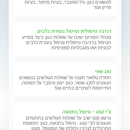
לנושאים כגון: גיל המעבר, בעיות מחזור, בעיות
פריון ועוד
רכיבה טיפולית וטיפול בעזרת כלבים
מנהלי הפורום ישיבו על שאלות כגון: כיצד מסייע
הטיפול ברכיבה טיפולית וטיפול בעזרת כלבים
לבעיות ו/או מוגבלויות ספציפיות
פנג שווי
חמדה טלאור תענה על שאלות הגולשים בנושאים
הנוגעים לפנג שוואי, כגון: יעוץ והסבר על השיטה,
התייחסות לשינויים בחיים ועוד
צ'י קונג - טיפול בתנועה
גרשון קום ישיב על שאלות הגולשים בתחומים
הנוגעים לצ'י קונג - טיפול בתנועה, כגון: התאמת
התרגילים לצרכיו ויכולתו של המטופל, מגוון