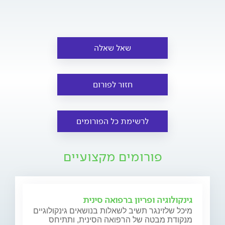
שאל שאלה
חזור לפורום
לרשימת כל הפורומים
פורומים מקצועיים
גינקולוגיה ופריון ברפואה סינית
מיכל שלזינגר תשיב לשאלות בנושאים גינקולוגיים
מנקודת מבטה של הרפואה הסינית, ותתיחס