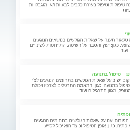
 טיפולית וטיפול בעזרת כלבים לבעיות ו/או מוגבלויות
יות
וי
טלאור תענה על שאלות הגולשים בנושאים הנוגעים
וואי, כגון: יעוץ והסבר על השיטה, התייחסות לשינויים
ועוד
נג - טיפול בתנועה
קום ישיב על שאלות הגולשים בתחומים הנוגעים לצ'י
 טיפול בתנועה, כגון: התאמת התרגילים לצרכיו ויכולתו
ופל, מגוון התרגילים ועוד
פתיה
הפורום יענו על שאלות הגולשים בתחומים הנוגעים
פתיה, כגון: אופן הטיפול וכיצד הוא יכול לסייע