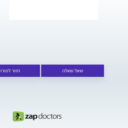
שאל שאלה
חזור לפורו