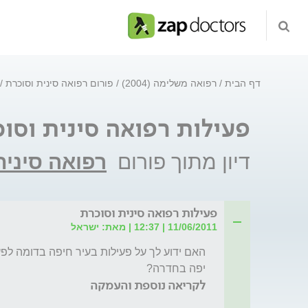
דף הבית
רפואה משלימה (2004)
פורום רפואה סינית וסוכרת
פעילות רפואה סינית וסו
דיון מתוך פורום
רפואה סינית
פעילות רפואה סינית וסוכרת
11/06/2011 | 12:37 | מאת: ישראל
יפה בחדרה?
לקריאה נוספת והעמקה