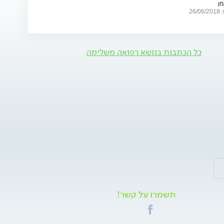
מן
26
כל הכתבות בנושא רפואה משלימה
תשמרו על קשר!