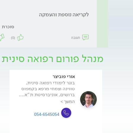
לקריאה נוספת והעמקה
סוכרת
תגובה
(0)
מנהל פורום רפואה סינית 
אורי פוביצר
בוגר לימודי רפואה סינית,
טווינה וצמחי מרפא בקמפוס
ברושים, אוניברסיטת ת"א....
המשך >
054-6545054