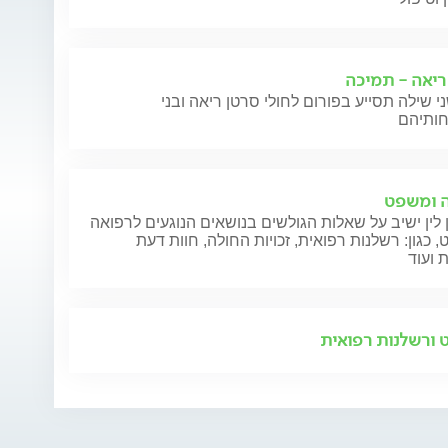
ריאה - תמיכה
י שילה תסייע בפורום לחולי סרטן ריאה ובני
 ומשפט
 לין ישיב על שאלות הגולשים בנושאים הנוגעים לרפואה
 כגון: רשלנות רפואית, זכויות החולה, חוות דעת
 ועוד
ורשלנות רפואית