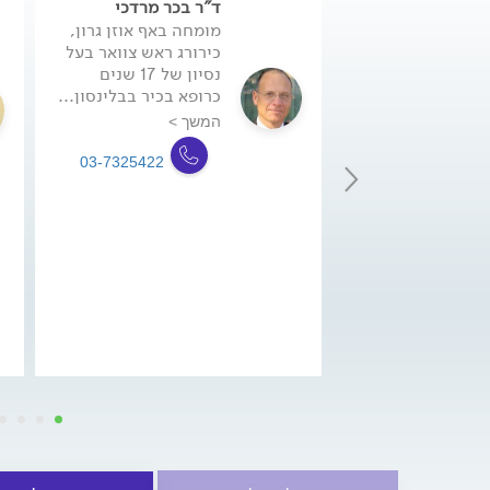
ד"ר בכר מרדכי
מומחה באף אוזן גרון,
כירורג ראש צוואר בעל
נסיון של 17 שנים
כרופא בכיר בבלינסון...
המשך >
03-7325422