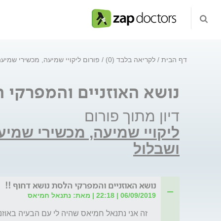
דף הבית
לקריאה בלבד (0)
פורום ליקויי שמיעה, מכשירי שמיע
נושא האוזניים והמפרקי ה
דיון מתוך פורום
ליקויי שמיעה, מכשירי שמי
ושבלול
נושא האוזניים והמפרקי הלסת נושא דחוף !!
06/09/2019 | 22:18 | מאת: נתנאל חמיאס