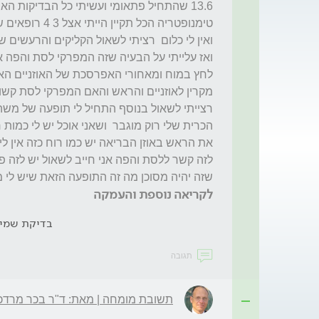
שזה יהיה מסוכן מה זה התופעה הזאת שיש לי 
לקריאה נוספת והעמקה
בדיקת שמי
תגובה
תשובת מומחה | מאת: ד"ר בכר מרדכ