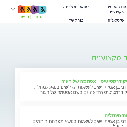
פודקאסטים
רפואה משלימה
מקצועיים
התחבר
|
הרשם
אקטואליה
צור קשר
ם מקצועיים
ק דרמטיטיס - אסתמה של העור
דני בן אמיתי ישיב לשאלות הגולשים בנוגע למחלת
ק דרמטיטיס הידועה גם בשם אסטמה של העור
 חיתולים
דני בן אמיתי ישיב לשאלות בנושא תפרחת חיתולים,