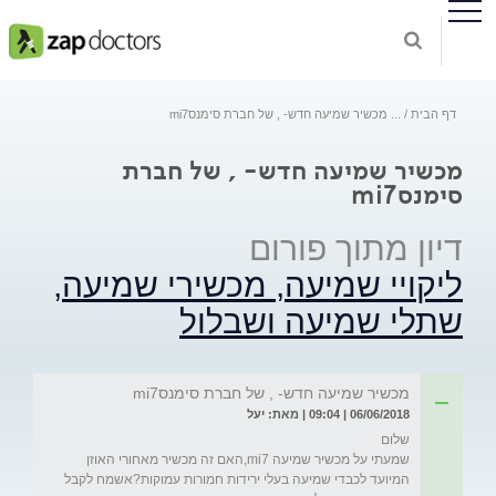
דף הבית
...
מכשיר שמיעה חדש- , של חברת סימנסmi7
מכשיר שמיעה חדש- , של חברת
סימנסmi7
דיון מתוך פורום
ליקויי שמיעה, מכשירי שמיעה,
שתלי שמיעה ושבלול
מכשיר שמיעה חדש- , של חברת סימנסmi7
06/06/2018 | 09:04 | מאת: יעל
שמעתי על מכשיר שמיעה mi7,האם זה מכשיר מאחורי האוזן 
המיועד לכבדי שמיעה בעלי ירידות חמורות עמוקות?אשמח לקבל 