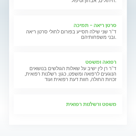
חיתולים, אבחון וטיפול.
סרטן ריאה - תמיכה
ד"ר שני שילה תסייע בפורום לחולי סרטן ריאה
ובני משפחותיהם.
רפואה ומשפט
ד"ר רן לין ישיב על שאלות הגולשים בנושאים
הנוגעים לרפואה ומשפט, כגון: רשלנות רפואית,
זכויות החולה, חוות דעת רפואית ועוד
משפט ורשלנות רפואית