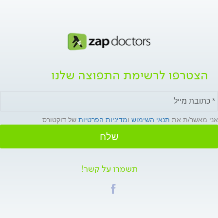
הצטרפו לרשימת התפוצה שלנו
אני מאשר/ת את
תנאי השימוש
ו
מדיניות הפרטיות
של דוקטורס
שלח
תשמרו על קשר!