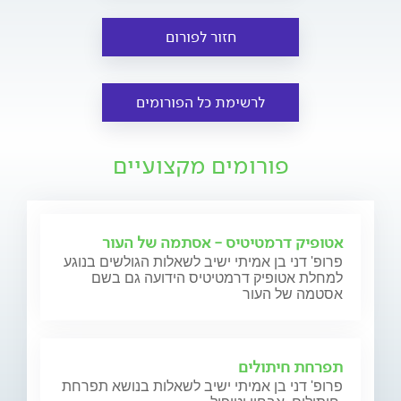
חזור לפורום
לרשימת כל הפורומים
פורומים מקצועיים
אטופיק דרמטיטיס - אסתמה של העור
פרופ' דני בן אמיתי ישיב לשאלות הגולשים בנוגע
למחלת אטופיק דרמטיטיס הידועה גם בשם
אסטמה של העור
תפרחת חיתולים
פרופ' דני בן אמיתי ישיב לשאלות בנושא תפרחת