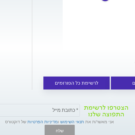
ם
לרשימת כל הפורומים
הצטרפו לרשימת
התפוצה שלנו
אני מאשר/ת את
תנאי השימוש
ו
מדיניות הפרטיות
של דוקטורס
שלח