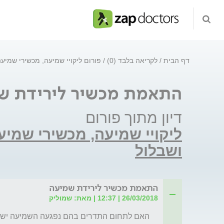
דף הבית
לקריאה בלבד (0)
פורום ליקויי שמיעה, מכשירי שמיע
התאמת מכשיר לירידת ש
דיון מתוך פורום
ליקויי שמיעה, מכשירי שמי
ושבלול
התאמת מכשיר לירידת שמיעה
26/03/2018 | 12:37 | מאת: שמוליק