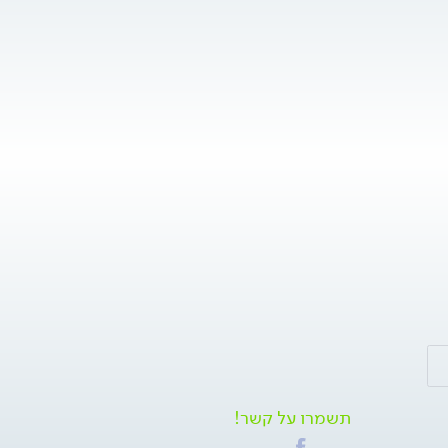
תשמרו על קשר!