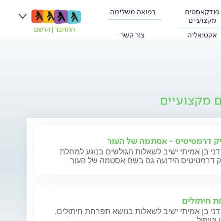
פודקאסטים
רפואה משלימה
מקצועיים
התחבר
|
הרשם
אקטואליה
צור קשר
ם מקצועיים
ק דרמטיטיס - אסתמה של העור
דני בן אמיתי ישיב לשאלות הגולשים בנוגע למחלת
ק דרמטיטיס הידועה גם בשם אסטמה של העור
 חיתולים
דני בן אמיתי ישיב לשאלות בנושא תפרחת חיתולים,