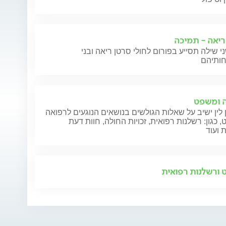
ריאה - תמיכה
י שילה תסייע בפורום לחולי סרטן ריאה ובני
 ומשפט
 לין ישיב על שאלות הגולשים בנושאים הנוגעים לרפואה
 כגון: רשלנות רפואית, זכויות החולה, חוות דעת
 ועוד
ורשלנות רפואית