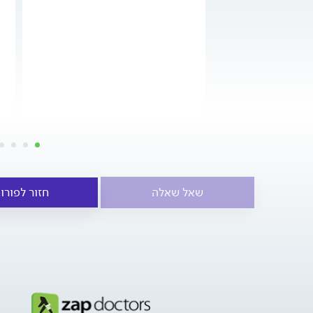
שאל שאלה
חזור לפורו