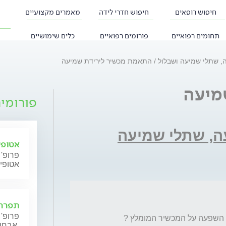
חיפוש רופאים
חיפוש חדרי לידה
מאמרים מקצועיים
תחומים רפואיים
פורומים רפואיים
כלים שימושיים
ה, שתלי שמיעה ושבלול
התאמת מכשיר לירידת שמיעה
מיעה
פורומי
עה, שתלי שמיעה
אטופי
פרופ' 
אטופי
תפרחת
פרופ' 
אבחון וטיפול.