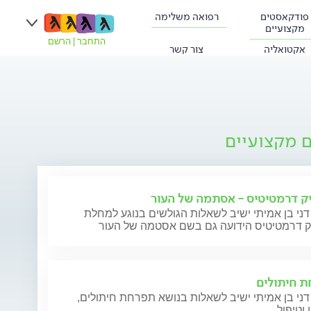
פודקאסטים
רפואה משלימה
מקצועיים
התחבר
|
הרשם
אקטואליה
צור קשר
ם מקצועיים
ק דרמטיטיס - אסתמה של העור
דני בן אמיתי ישיב לשאלות הגולשים בנוגע למחלת
ק דרמטיטיס הידועה גם בשם אסטמה של העור
 חיתולים
דני בן אמיתי ישיב לשאלות בנושא תפרחת חיתולים,