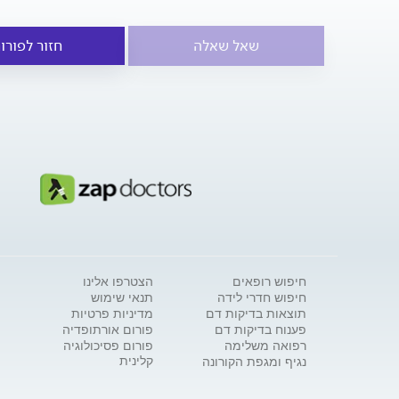
שאל שאלה
חזור לפורו
חיפוש רופאים
הצטרפו אלינו
חיפוש חדרי לידה
תנאי שימוש
תוצאות בדיקות דם
מדיניות פרטיות
פענוח בדיקות דם
פורום אורתופדיה
רפואה משלימה
פורום פסיכולוגיה
קלינית
נגיף ומגפת הקורונה