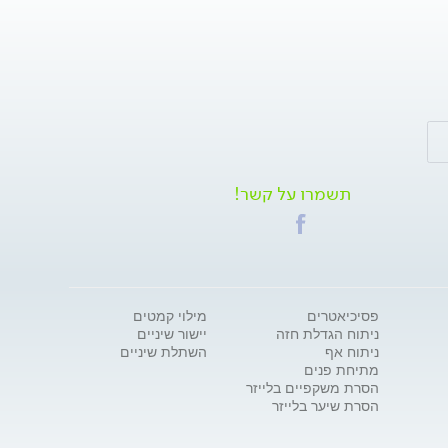
תשמרו על קשר!
פסיכיאטרים
מילוי קמטים
ניתוח הגדלת חזה
יישור שיניים
ניתוח אף
השתלת שיניים
מתיחת פנים
הסרת משקפיים בלייזר
הסרת שיער בלייזר