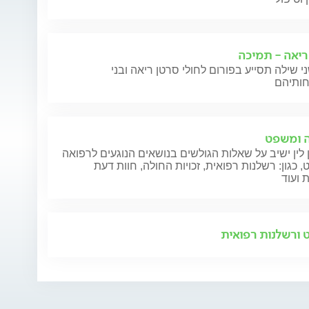
ריאה - תמיכה
י שילה תסייע בפורום לחולי סרטן ריאה ובני
 ומשפט
 לין ישיב על שאלות הגולשים בנושאים הנוגעים לרפואה
 כגון: רשלנות רפואית, זכויות החולה, חוות דעת
 ועוד
ורשלנות רפואית