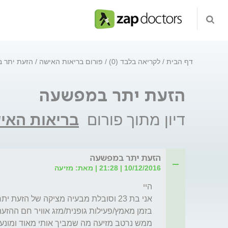
דף הבית
לקריאה בלבד (0)
פורום בריאות האישה
הזעת יתר 
הזעת יתר במפשעה
דיון מתוך פורום
בריאות האי
הזעת יתר במפשעה
10/12/2016 | 21:28 | מאת: מזיעה