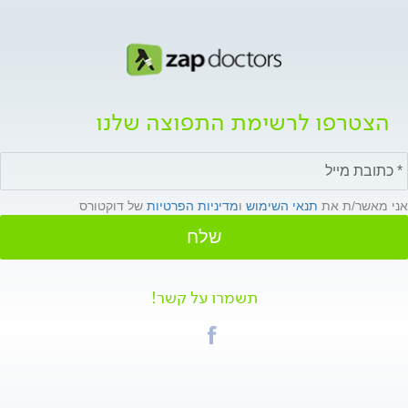
הצטרפו לרשימת התפוצה שלנו
אני מאשר/ת את
תנאי השימוש
ו
מדיניות הפרטיות
של דוקטורס
שלח
תשמרו על קשר!