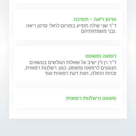
סרטן ריאה - תמיכה
ד"ר שני שילה תסייע בפורום לחולי סרטן ריאה
ובני משפחותיהם.
רפואה ומשפט
ד"ר רן לין ישיב על שאלות הגולשים בנושאים
הנוגעים לרפואה ומשפט, כגון: רשלנות רפואית,
זכויות החולה, חוות דעת רפואית ועוד
משפט ורשלנות רפואית