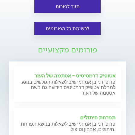
חזור לפורום
לרשימת כל הפורומים
פורומים מקצועיים
אטופיק דרמטיטיס - אסתמה של העור
פרופ' דני בן אמיתי ישיב לשאלות הגולשים בנוגע
למחלת אטופיק דרמטיטיס הידועה גם בשם
אסטמה של העור
תפרחת חיתולים
פרופ' דני בן אמיתי ישיב לשאלות בנושא תפרחת
חיתולים, אבחון וטיפול.