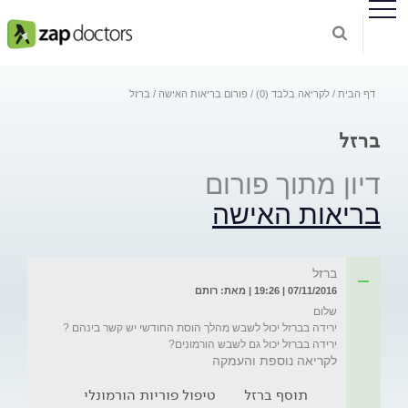
דף הבית
לקריאה בלבד (0)
פורום בריאות האישה
ברזל
ברזל
דיון מתוך פורום
בריאות האישה
ברזל
07/11/2016 | 19:26 | מאת: רותם
ירידה בברזל יכול גם לשבש הורמונים?
לקריאה נוספת והעמקה
תוסף ברזל
טיפול פוריות הורמונלי