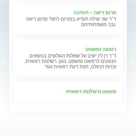
סרטן ריאה - תמיכה
ד"ר שני שילה תסייע בפורום לחולי סרטן ריאה
ובני משפחותיהם.
רפואה ומשפט
ד"ר רן לין ישיב על שאלות הגולשים בנושאים
הנוגעים לרפואה ומשפט, כגון: רשלנות רפואית,
זכויות החולה, חוות דעת רפואית ועוד
משפט ורשלנות רפואית