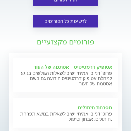
לרשימת כל הפורומים
פורומים מקצועיים
אטופיק דרמטיטיס - אסתמה של העור
פרופ' דני בן אמיתי ישיב לשאלות הגולשים בנוגע
למחלת אטופיק דרמטיטיס הידועה גם בשם
אסטמה של העור
תפרחת חיתולים
פרופ' דני בן אמיתי ישיב לשאלות בנושא תפרחת
חיתולים, אבחון וטיפול.