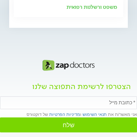
משפט ורשלנות רפואית
הצטרפו לרשימת התפוצה שלנו
אני מאשר/ת את
תנאי השימוש
ו
מדיניות הפרטיות
של דוקטורס
שלח