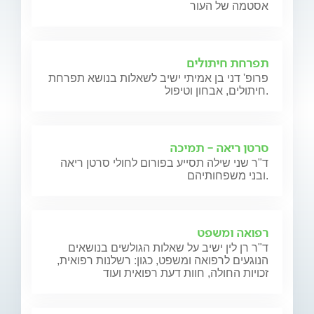
אסטמה של העור
תפרחת חיתולים
פרופ' דני בן אמיתי ישיב לשאלות בנושא תפרחת
חיתולים, אבחון וטיפול.
סרטן ריאה - תמיכה
ד"ר שני שילה תסייע בפורום לחולי סרטן ריאה
ובני משפחותיהם.
רפואה ומשפט
ד"ר רן לין ישיב על שאלות הגולשים בנושאים
הנוגעים לרפואה ומשפט, כגון: רשלנות רפואית,
זכויות החולה, חוות דעת רפואית ועוד