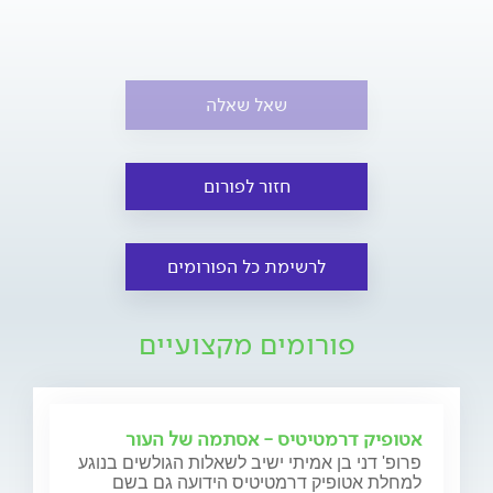
שאל שאלה
חזור לפורום
לרשימת כל הפורומים
פורומים מקצועיים
אטופיק דרמטיטיס - אסתמה של העור
פרופ' דני בן אמיתי ישיב לשאלות הגולשים בנוגע
למחלת אטופיק דרמטיטיס הידועה גם בשם