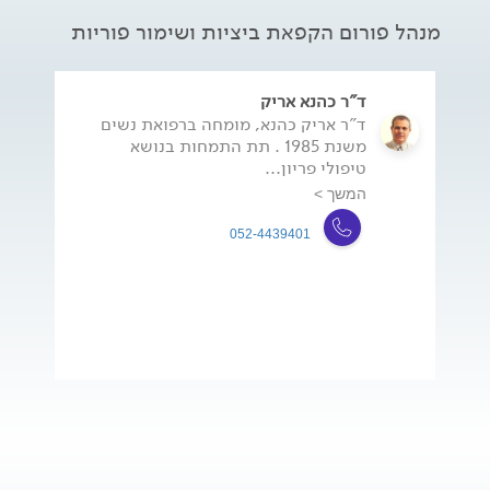
מנהל פורום הקפאת ביציות ושימור פוריות
ד"ר כהנא אריק
ד"ר אריק כהנא, מומחה ברפואת נשים
משנת 1985 . תת התמחות בנושא
טיפולי פריון...
המשך >
052-4439401