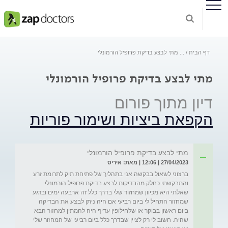
דף הבית
...
מתי לבצע בדיקת פרופיל הורמונלי
מתי לבצע בדיקת פרופיל הורמונלי
דיון מתוך פורום
הקפאת ביציות ושימור פוריות
מתי לבצע בדיקת פרופיל הורמונלי
27/04/2023 | 12:06 | מאת: איריס
ברצוני לשאול בבקשה אני בתהליך של פתיחת תיק לתרומת זרע 
והתבקשתי כחלק מהבדיקות לבצע בדיקת פרופיל הורמונלי. 
שאלתי היא מכיוון שמחזור שלי בדרך כלל זה ארבעה ימים וברגע 
שמחזור התחיל לי ביום רביעי אם היה ניתן לבצע את הבדיקה 
ביום ראשון בבוקר או שלחילופין עדיף היה להמתין למחזור הבא 
שהיה. חשוב לי רק לציין שבדרך כלל ביום רביעי של המחזור שלי 