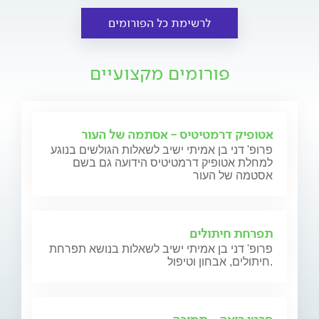
לרשימת כל הפורומים
פורומים מקצועיים
אטופיק דרמטיטיס - אסתמה של העור
פרופ' דני בן אמיתי ישיב לשאלות הגולשים בנוגע
למחלת אטופיק דרמטיטיס הידועה גם בשם
אסטמה של העור
תפרחת חיתולים
פרופ' דני בן אמיתי ישיב לשאלות בנושא תפרחת
חיתולים, אבחון וטיפול.