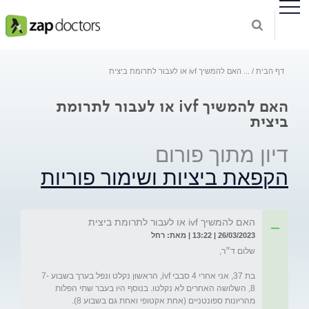
דף הבית
...
האם להמשיך ivf או לעבור לתרומת ביצית
האם להמשיך ivf או לעבור לתרומת
ביצית
דיון מתוך פורום
הקפאת ביציות ושימור פוריות
האם להמשיך ivf או לעבור לתרומת ביצית
26/03/2023 | 13:22 | מאת: רחל
בת 37, אני אחרי 4 סבבי ivf, הראשון נקלט ונפל בערך בשבוע 7-
8, השלושה האחרים לא נקלטו. בנוסף היו בעבר שתי הפלות 