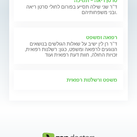
סרטן ריאה - תמיכה
ד"ר שני שילה תסייע בפורום לחולי סרטן ריאה
ובני משפחותיהם.
רפואה ומשפט
ד"ר רן לין ישיב על שאלות הגולשים בנושאים
הנוגעים לרפואה ומשפט, כגון: רשלנות רפואית,
זכויות החולה, חוות דעת רפואית ועוד
משפט ורשלנות רפואית